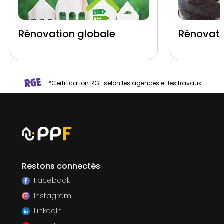
Rénovation globale
Rénovati
*Certification RGE selon les agences et les travaux
Restons connectés
Facebook
Instagram
LinkedIn