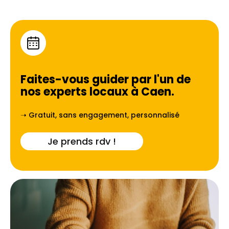
Faites-vous guider par l'un de
nos experts locaux à
Caen
.
➝ Gratuit, sans engagement, personnalisé
Je prends rdv !