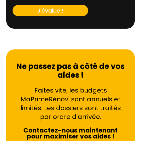
J'évalue !
Ne passez pas à côté de vos
aides !
Faites vite, les budgets
MaPrimeRénov' sont annuels et
limités. Les dossiers sont traités
par ordre d'arrivée.
Contactez-nous maintenant
pour maximiser vos aides !