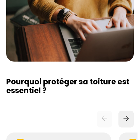
Pourquoi protéger sa toiture est
essentiel ?