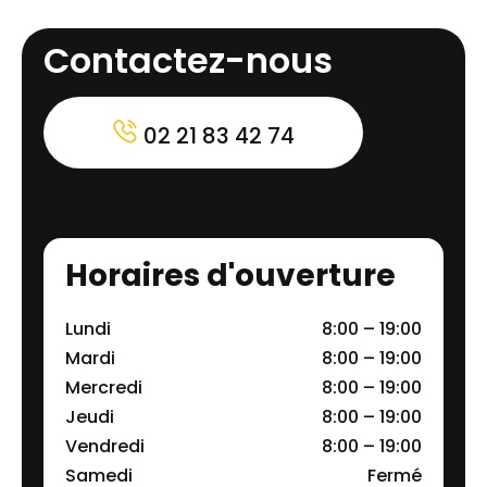
Contactez-nous
02 21 83 42 74
Horaires d'ouverture
Lundi
8:00 – 19:00
Mardi
8:00 – 19:00
Mercredi
8:00 – 19:00
Jeudi
8:00 – 19:00
Vendredi
8:00 – 19:00
Samedi
Fermé