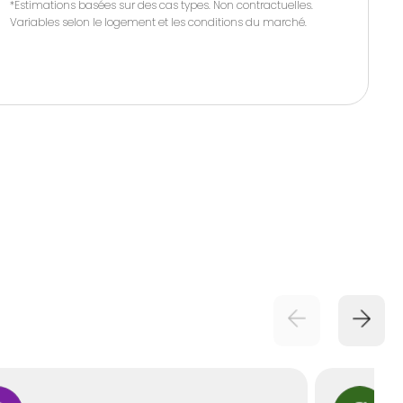
*Estimations basées sur des cas types. Non contractuelles.
Variables selon le logement et les conditions du marché.