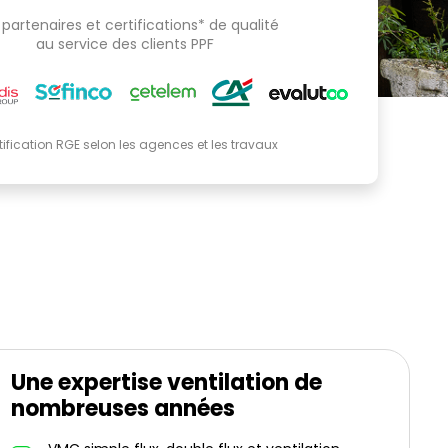
partenaires et certifications* de qualité
au service des clients PPF
tification RGE selon les agences et les travaux
Une expertise ventilation de
nombreuses années