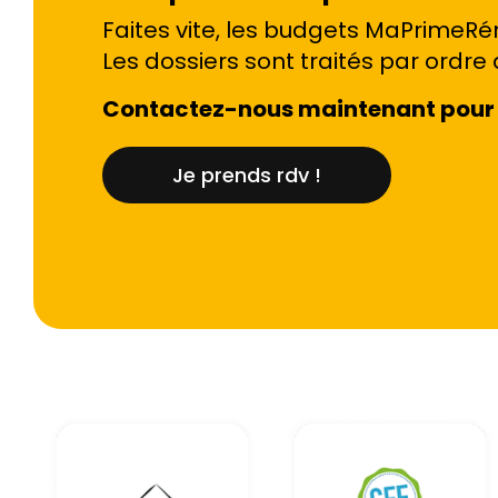
Faites vite, les budgets MaPrimeRén
Les dossiers sont traités par ordre 
Contactez-nous maintenant pour 
Je prends rdv !