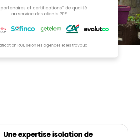
partenaires et certifications* de qualité
au service des clients PPF
tification RGE selon les agences et les travaux
Une expertise isolation de