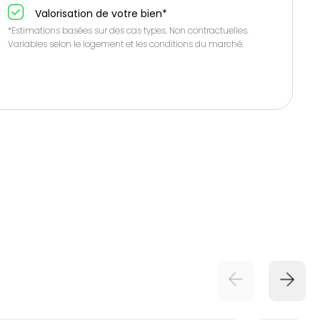
Valorisation de votre bien*
*Estimations basées sur des cas types. Non contractuelles.
Variables selon le logement et les conditions du marché.