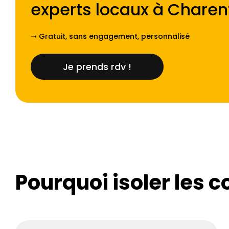
experts locaux à
Charen
➝ Gratuit, sans engagement, personnalisé
Je prends rdv !
Pourquoi isoler les c