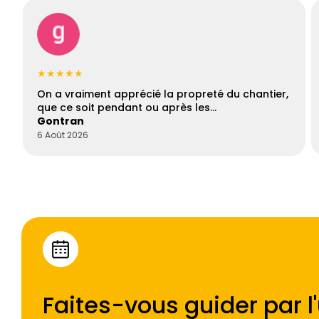
★★★★★
On a vraiment apprécié la propreté du chantier,
que ce soit pendant ou après les…
Gontran
6 Août 2026
Faites-vous guider par l