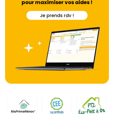
pour maximiser vos aides !
Je prends rdv !