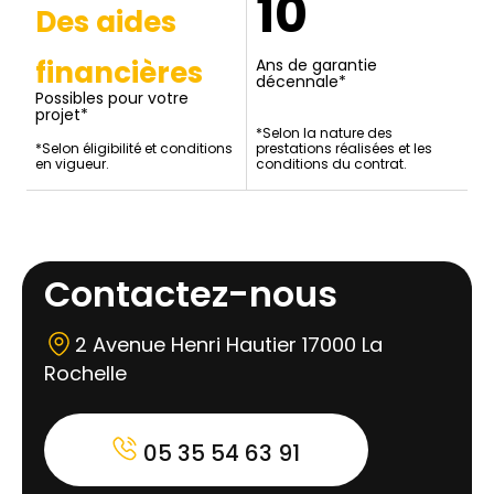
10
Des aides
financières
Ans de garantie
décennale*
Possibles pour votre
projet*
*Selon la nature des
*Selon éligibilité et conditions
prestations réalisées et les
en vigueur.
conditions du contrat.
Contactez-nous
2 Avenue Henri Hautier 17000 La
Rochelle
05 35 54 63 91