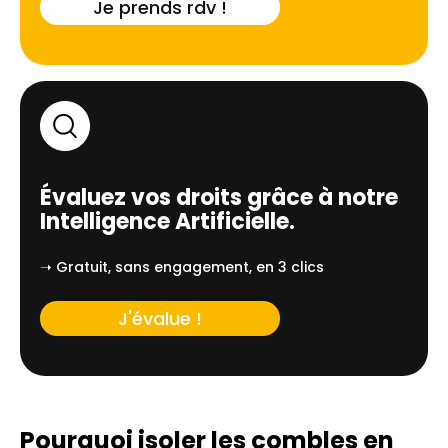
Je prends rdv !
Évaluez vos droits grâce à notre
Intelligence Artificielle.
➝ Gratuit, sans engagement, en 3 clics
J'évalue !
Pourquoi isoler les combles en