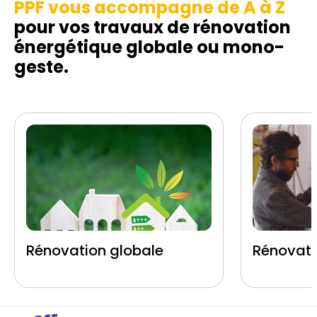
PPF vous accompagne de A à Z
pour vos travaux de rénovation
énergétique globale ou mono-
geste.
Rénovation globale
Rénovati