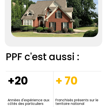
PPF c'est aussi :
+20
+ 70
Années d'expérience aux
Franchisés présents sur le
côtés des particuliers
territoire national