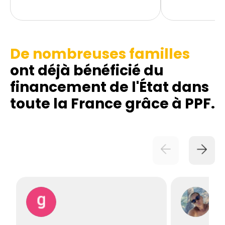
De nombreuses familles
ont déjà bénéficié du
financement de l'État dans
toute la France grâce à PPF.