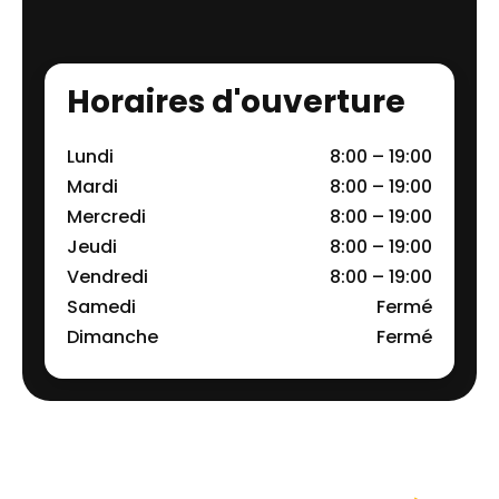
Horaires d'ouverture
Lundi
8:00 – 19:00
Mardi
8:00 – 19:00
Mercredi
8:00 – 19:00
Jeudi
8:00 – 19:00
Vendredi
8:00 – 19:00
Samedi
Fermé
Dimanche
Fermé