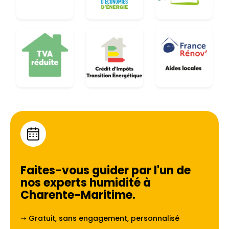
Faites-vous guider par l'un de
nos experts humidité à
Charente-Maritime
.
➝ Gratuit, sans engagement, personnalisé