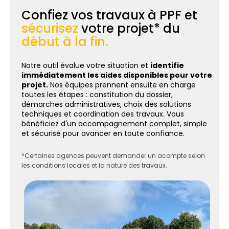
Confiez vos travaux à PPF et
sécurisez
votre projet* du
début à la fin.
Notre outil évalue votre situation et
identifie
immédiatement les aides disponibles pour votre
projet.
Nos équipes prennent ensuite en charge
toutes les étapes : constitution du dossier,
démarches administratives, choix des solutions
techniques et coordination des travaux. Vous
bénéficiez d'un accompagnement complet, simple
et sécurisé pour avancer en toute confiance.
*Certaines agences peuvent demander un acompte selon
les conditions locales et la nature des travaux.