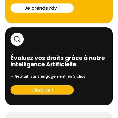
Je prends rdv !
Évaluez vos droits grâce à notre
Intelligence Artificielle.
➝ Gratuit, sans engagement, en 3 clics
J'évalue !