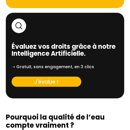
Évaluez vos droits grâce à notre
Intelligence Artificielle.
➝ Gratuit, sans engagement, en 3 clics
J'évalue !
Pourquoi la qualité de l’eau
compte vraiment ?