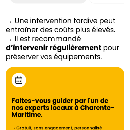
→ Une intervention tardive peut
entraîner des coûts plus élevés.
→ Il est recommandé
d’intervenir régulièrement
pour
préserver vos équipements.
Faites-vous guider par l'un de
nos experts locaux à
Charente-
Maritime
.
➝ Gratuit, sans engagement, personnalisé