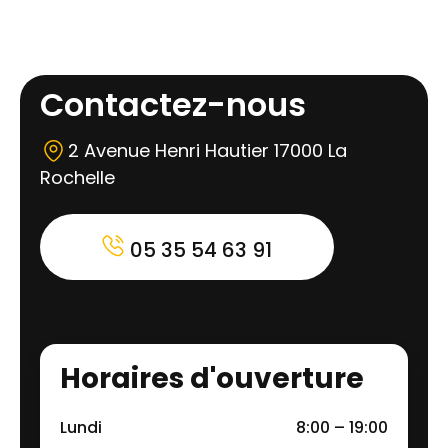
Contactez-nous
2 Avenue Henri Hautier 17000 La
Rochelle
05 35 54 63 91
Horaires d'ouverture
Lundi
8:00 – 19:00