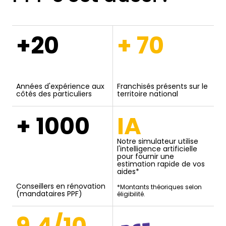
+20
+ 70
Années d'expérience aux
Franchisés présents sur le
côtés des particuliers
territoire national
+ 1000
IA
Notre simulateur utilise
l'intelligence artificielle
pour fournir une
estimation rapide de vos
aides*
Conseillers en rénovation
*Montants théoriques selon
(mandataires PPF)
éligibilité.