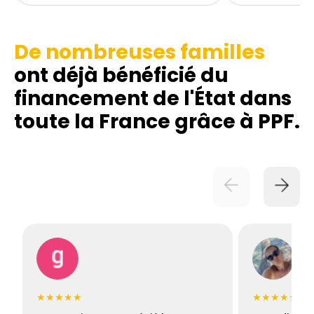
De nombreuses familles
ont déjà bénéficié du
financement de l'État dans
toute la France grâce à PPF.
★★★★★
★★★★★