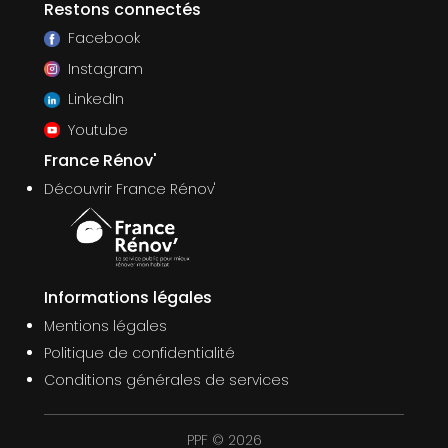
Restons connectés
Facebook
Instagram
LinkedIn
Youtube
France Rénov'
Découvrir France Rénov'
Informations légales
Mentions légales
Politique de confidentialité
Conditions générales de services
PPF © 2026