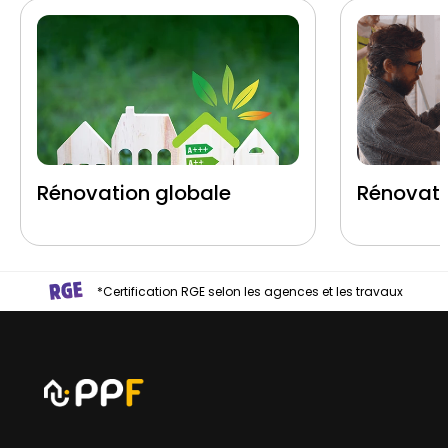
Rénovation globale
Rénovati
*Certification RGE selon les agences et les travaux