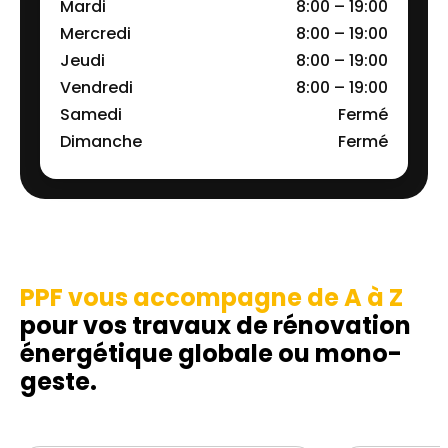
Mardi
8:00 – 19:00
Mercredi
8:00 – 19:00
Jeudi
8:00 – 19:00
Vendredi
8:00 – 19:00
Samedi
Fermé
Dimanche
Fermé
PPF vous accompagne de A à Z
pour vos travaux de rénovation
énergétique globale ou mono-
geste.