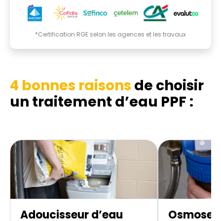
*Certification RGE selon les agences et les travaux
4 bonnes raisons
de choisir
un traitement d’eau PPF :
Adoucisseur d’eau
Osmoseur