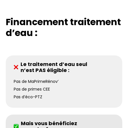
Financement traitement
d’eau :
Le traitement d’eau seul
n’est PAS éligible :
Pas de MaPrimeRénov’
Pas de primes CEE
Pas d’éco-PTZ
Mais vous bénéficiez