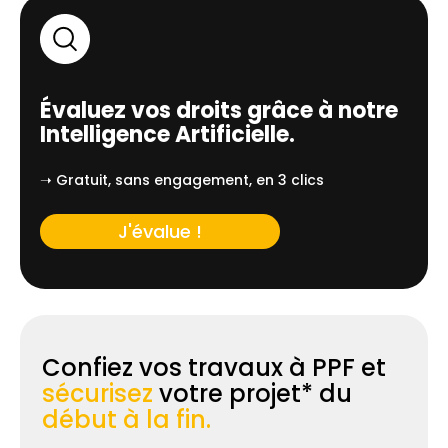
Évaluez vos droits grâce à notre
Intelligence Artificielle.
➝ Gratuit, sans engagement, en 3 clics
J'évalue !
Confiez vos travaux à PPF et
sécurisez
votre projet* du
début à la fin.