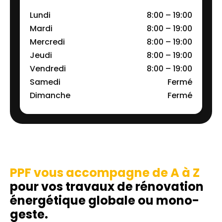
Lundi
8:00 – 19:00
Mardi
8:00 – 19:00
Mercredi
8:00 – 19:00
Jeudi
8:00 – 19:00
Vendredi
8:00 – 19:00
Samedi
Fermé
Dimanche
Fermé
PPF vous accompagne de A à Z
pour vos travaux de rénovation
énergétique globale ou mono-
geste.