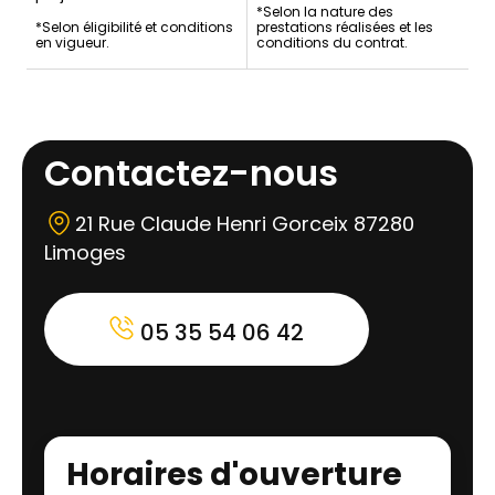
*Selon la nature des
*Selon éligibilité et conditions
prestations réalisées et les
en vigueur.
conditions du contrat.
Contactez-nous
21 Rue Claude Henri Gorceix 87280
Limoges
05 35 54 06 42
Horaires d'ouverture