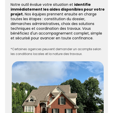
Notre outil évalue votre situation et
identifie
immédiatement les aides disponibles pour votre
projet.
Nos équipes prennent ensuite en charge
toutes les étapes : constitution du dossier,
démarches administratives, choix des solutions
techniques et coordination des travaux. Vous
bénéficiez d'un accompagnement complet, simple
et sécurisé pour avancer en toute confinance.
*Certaines agences peuvent demander un acompte selon
les conditions locales et la nature des travaux.