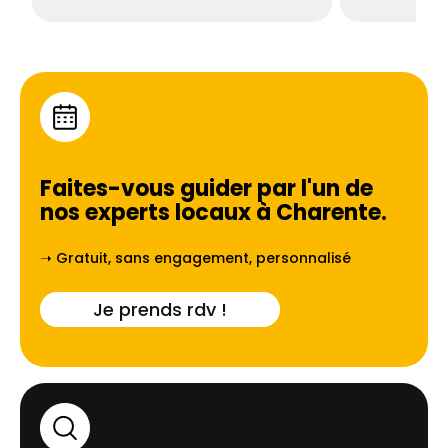
Faites-vous guider par l'un de
nos experts locaux à
Charente
.
➝ Gratuit, sans engagement, personnalisé
Je prends rdv !