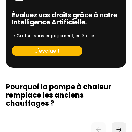
Évaluez vos droits grâce à notre
Intelligence Artificielle.
➝ Gratuit, sans engagement, en 3 clics
J'évalue !
Pourquoi la pompe à chaleur
remplace
les anciens
chauffages ?