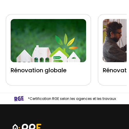
Rénovation globale
Rénovati
*Certification RGE selon les agences et les travaux