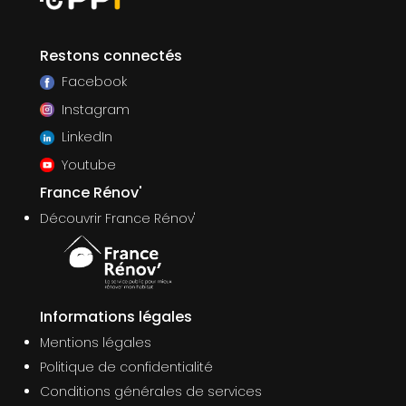
Restons connectés
Facebook
Instagram
LinkedIn
Youtube
France Rénov'
Découvrir France Rénov'
Informations légales
Mentions légales
Politique de confidentialité
Conditions générales de services