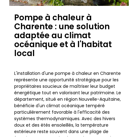
Pompe à chaleur à
Charente : une solution
adaptée au climat
océanique et à l'habitat
local
L'installation d'une pompe à chaleur en Charente
représente une opportunité stratégique pour les
propriétaires soucieux de maîtriser leur budget
énergétique tout en valorisant leur patrimoine. Le
département, situé en région Nouvelle-Aquitaine,
bénéficie d'un climat océanique tempéré
particulièrement favorable à l'efficacité des
systèmes thermodynamiques. Avec des hivers
doux et des étés ensoleillés, la température
extérieure reste souvent dans une plage de