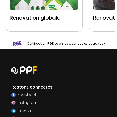
Rénovation globale
Rénovati
*Certification RGE selon les agences et les travaux
Restons connectés
Facebook
Instagram
LinkedIn