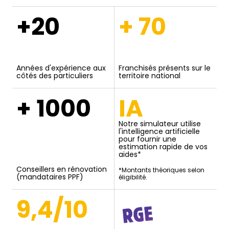
+20
+ 70
Années d'expérience aux
Franchisés présents sur le
côtés des particuliers
territoire national
+ 1000
IA
Notre simulateur utilise
l'intelligence artificielle
pour fournir une
estimation rapide de vos
aides*
Conseillers en rénovation
*Montants théoriques selon
(mandataires PPF)
éligibilité.
9,4/10