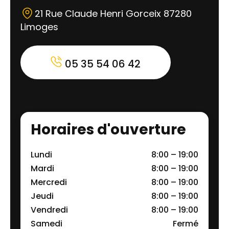
21 Rue Claude Henri Gorceix 87280
Limoges
05 35 54 06 42
Horaires d'ouverture
Lundi
8:00 – 19:00
Mardi
8:00 – 19:00
Mercredi
8:00 – 19:00
Jeudi
8:00 – 19:00
Vendredi
8:00 – 19:00
Samedi
Fermé