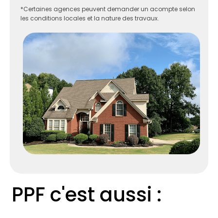
*Certaines agences peuvent demander un acompte selon
les conditions locales et la nature des travaux.
PPF c'est aussi :