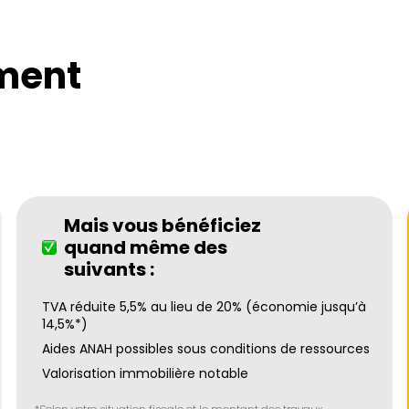
ment
Mais vous bénéficiez
quand même des
suivants :
TVA réduite 5,5% au lieu de 20% (économie jusqu’à
14,5%*)
Aides ANAH possibles sous conditions de ressources
Valorisation immobilière notable