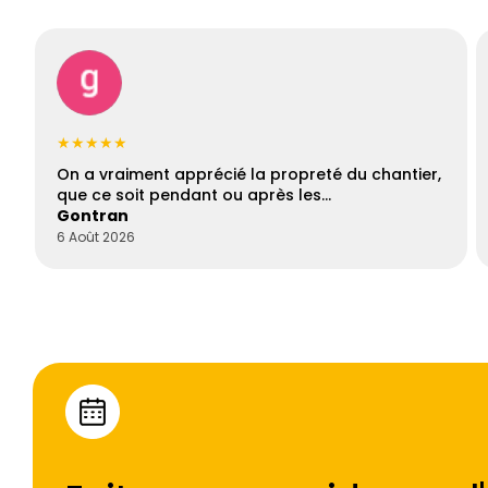
★★★★★
On a vraiment apprécié la propreté du chantier,
que ce soit pendant ou après les…
Gontran
6 Août 2026