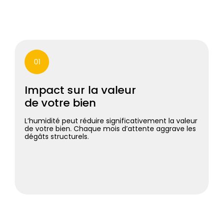
01
Impact sur la valeur
de votre bien
L’humidité peut réduire significativement la valeur
de votre bien. Chaque mois d’attente aggrave les
dégâts structurels.