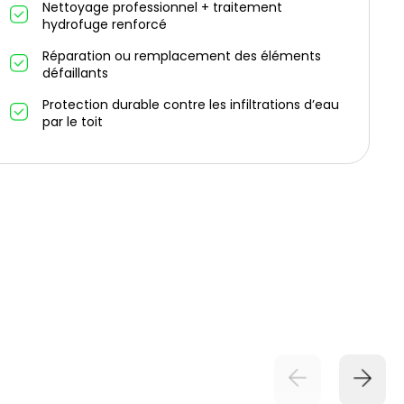
Nettoyage professionnel + traitement
hydrofuge renforcé
Réparation ou remplacement des éléments
défaillants
Protection durable contre les infiltrations d’eau
par le toit