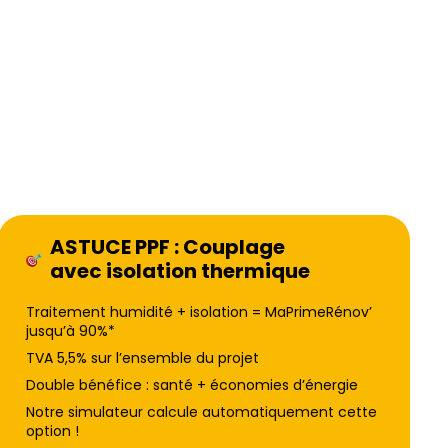
ASTUCE PPF : Couplage
avec isolation thermique
Traitement humidité + isolation = MaPrimeRénov’
jusqu’à 90%*
TVA 5,5% sur l’ensemble du projet
Double bénéfice : santé + économies d’énergie
Notre simulateur calcule automatiquement cette
option !