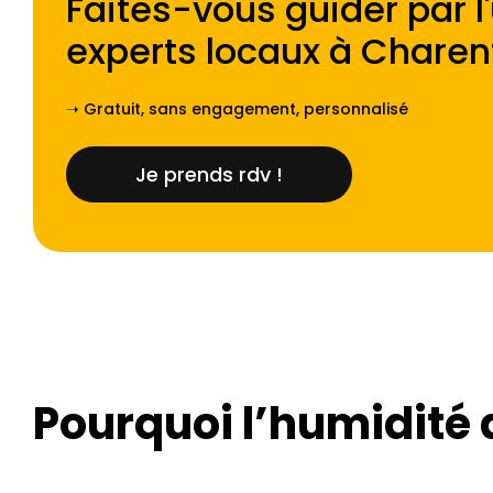
Faites-vous guider par l
experts locaux à
Charen
➝ Gratuit, sans engagement, personnalisé
Je prends rdv !
Pourquoi l’humidité 