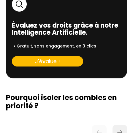
Évaluez vos droits grâce à notre
Intelligence Artificielle.
➝ Gratuit, sans engagement, en 3 clics
J'évalue !
Pourquoi isoler les combles en
priorité ?