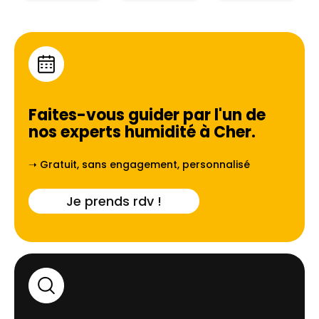
Faites-vous guider par l'un de
nos experts humidité à
Cher
.
➝ Gratuit, sans engagement, personnalisé
Je prends rdv !