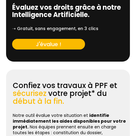
Évaluez vos droits grâce à notre
Intelligence Artificielle.
➝ Gratuit, sans engagement, en 3 clics
J'évalue !
Confiez vos travaux à PPF et
sécurisez
votre projet* du
début à la fin.
Notre outil évalue votre situation et
identifie
immédiatement les aides disponibles pour votre
projet.
Nos équipes prennent ensuite en charge
toutes les étapes : constitution du dossier,