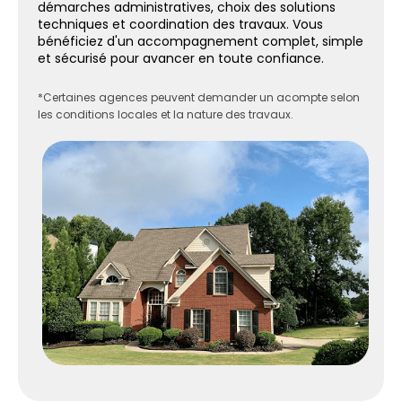
démarches administratives, choix des solutions
techniques et coordination des travaux. Vous
bénéficiez d'un accompagnement complet, simple
et sécurisé pour avancer en toute confiance.
*Certaines agences peuvent demander un acompte selon
les conditions locales et la nature des travaux.