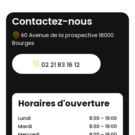
Contactez-nous
40 Avenue de la prospective 18000
Bourges
02 21 83 16 12
Horaires d'ouverture
Lundi
8:00 – 19:00
Mardi
8:00 – 19:00
Mercredi
8:00 – 19:00