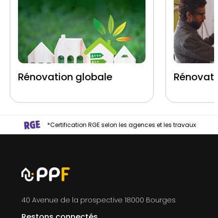
Rénovation globale
Rénovati
*Certification RGE selon les agences et les travaux
40 Avenue de la prospective 18000 Bourges
Restons connectés