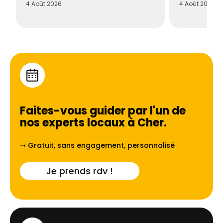
4 Août 2026
4 Août 2026
Faites-vous guider par l'un de
nos experts locaux à
Cher
.
➝ Gratuit, sans engagement, personnalisé
Je prends rdv !