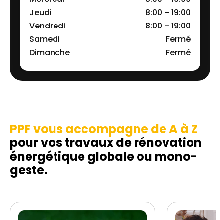
Jeudi
8:00 – 19:00
Vendredi
8:00 – 19:00
Samedi
Fermé
Dimanche
Fermé
PPF vous accompagne de A à Z
pour vos travaux de rénovation
énergétique globale ou mono-
geste.