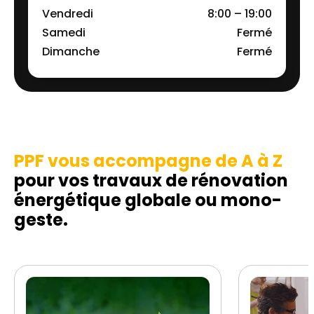
Vendredi
8:00 – 19:00
Samedi
Fermé
Dimanche
Fermé
PPF vous accompagne de A à Z
pour vos travaux de rénovation
énergétique globale ou mono-
geste.