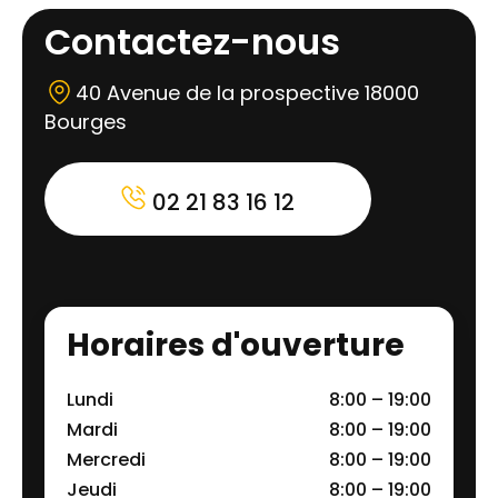
Contactez-nous
40 Avenue de la prospective 18000
Bourges
02 21 83 16 12
Horaires d'ouverture
Lundi
8:00 – 19:00
Mardi
8:00 – 19:00
Mercredi
8:00 – 19:00
Jeudi
8:00 – 19:00