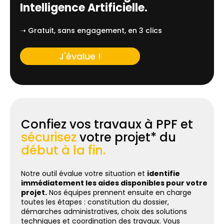
Intelligence Artificielle.
➝ Gratuit, sans engagement, en 3 clics
J'évalue !
Confiez vos travaux à PPF et
sécurisez
votre projet* du
début à la fin.
Notre outil évalue votre situation et
identifie
immédiatement les aides disponibles pour votre
projet.
Nos équipes prennent ensuite en charge
toutes les étapes : constitution du dossier,
démarches administratives, choix des solutions
techniques et coordination des travaux. Vous