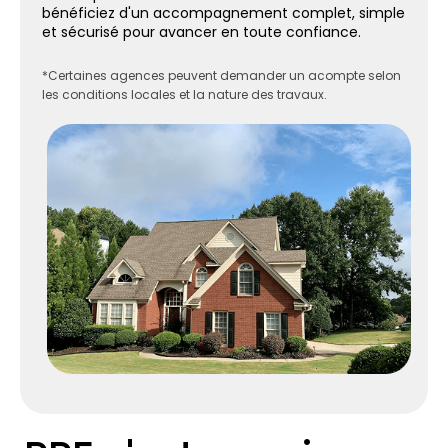
bénéficiez d'un accompagnement complet, simple
et sécurisé pour avancer en toute confiance.
*Certaines agences peuvent demander un acompte selon
les conditions locales et la nature des travaux.