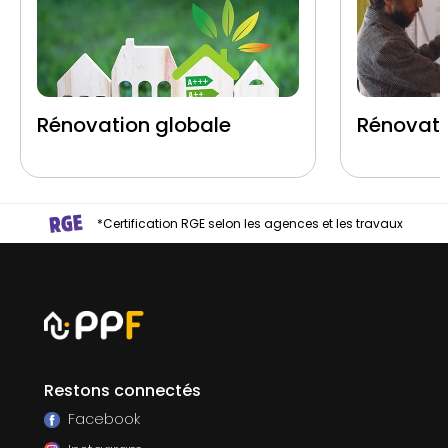
Rénovation globale
Rénovati
*Certification RGE selon les agences et les travaux
Restons connectés
Facebook