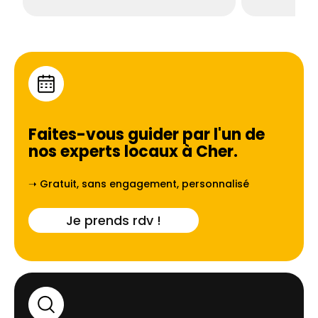
Faites-vous guider par l'un de
nos experts locaux à
Cher
.
➝ Gratuit, sans engagement, personnalisé
Je prends rdv !