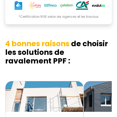
*Certification RGE selon les agences et les travaux
4 bonnes raisons
de choisir
les solutions de
ravalement PPF :