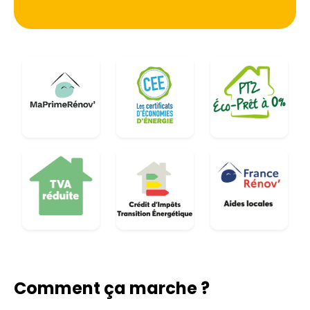
Comment ça marche ?