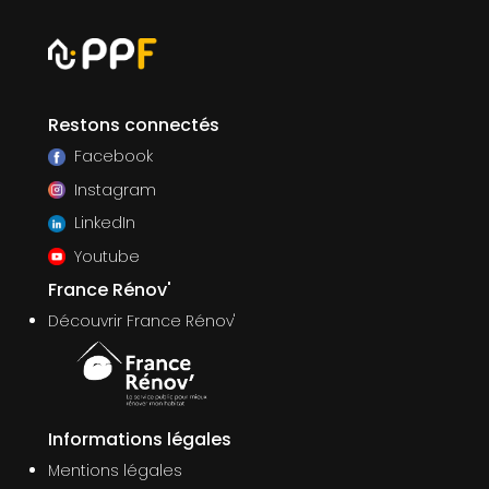
Restons connectés
Facebook
Instagram
LinkedIn
Youtube
France Rénov'
Découvrir France Rénov'
Informations légales
Mentions légales