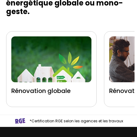
énergétique globale ou mono-
geste.
Rénovation globale
Rénovati
*Certification RGE selon les agences et les travaux