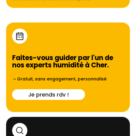
Faites-vous guider par l'un de
nos experts humidité à
Cher
.
➝ Gratuit, sans engagement, personnalisé
Je prends rdv !