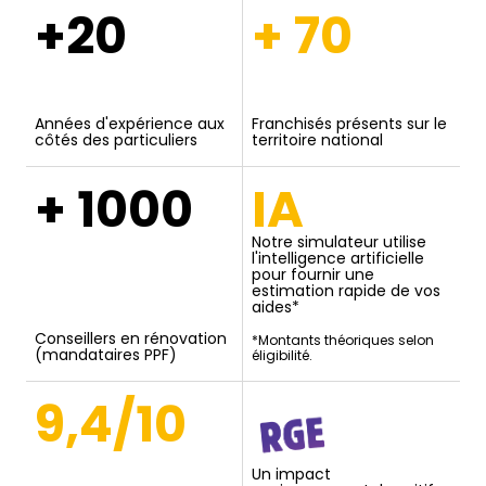
+20
+ 70
Années d'expérience aux
Franchisés présents sur le
côtés des particuliers
territoire national
+ 1000
IA
Notre simulateur utilise
l'intelligence artificielle
pour fournir une
estimation rapide de vos
aides*
Conseillers en rénovation
*Montants théoriques selon
(mandataires PPF)
éligibilité.
9,4/10
Un impact