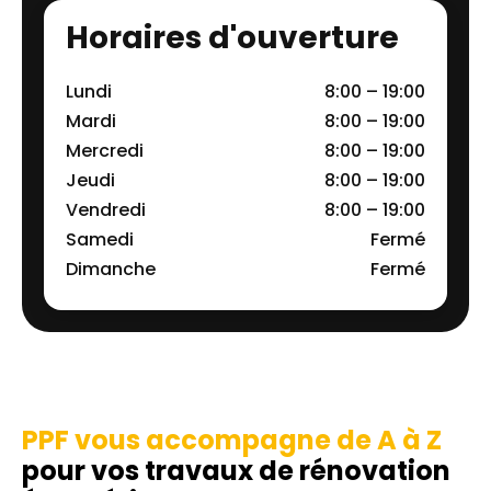
Horaires d'ouverture
Lundi
8:00 – 19:00
Mardi
8:00 – 19:00
Mercredi
8:00 – 19:00
Jeudi
8:00 – 19:00
Vendredi
8:00 – 19:00
Samedi
Fermé
Dimanche
Fermé
PPF vous accompagne de A à Z
pour vos travaux de rénovation