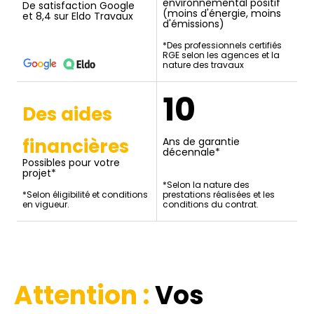
environnemental positif
De satisfaction Google
(moins d'énergie, moins
et 8,4 sur Eldo Travaux
d'émissions)
*Des professionnels certifiés
RGE selon les agences et la
nature des travaux
10
Des aides
financières
Ans de garantie
décennale*
Possibles pour votre
projet*
*Selon la nature des
*Selon éligibilité et conditions
prestations réalisées et les
en vigueur.
conditions du contrat.
Attention :
Vos