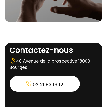
Contactez-nous
40 Avenue de la prospective 18000
Bourges
02 21 83 16 12