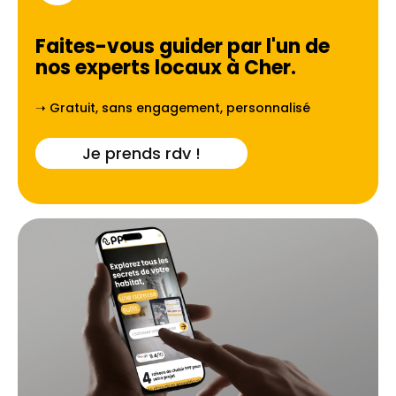
Faites-vous guider par l'un de
nos experts locaux à
Cher
.
➝ Gratuit, sans engagement, personnalisé
Je prends rdv !