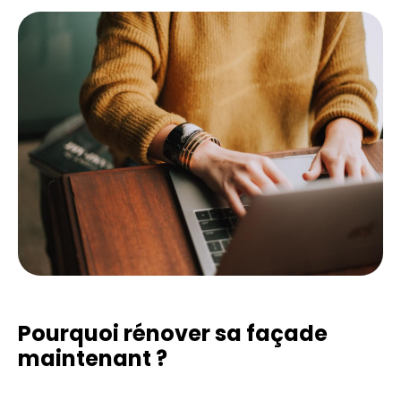
Pourquoi rénover sa façade
maintenant ?