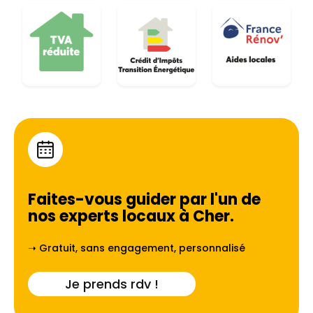
Faites-vous guider par l'un de
nos experts locaux à
Cher
.
➝ Gratuit, sans engagement, personnalisé
Je prends rdv !