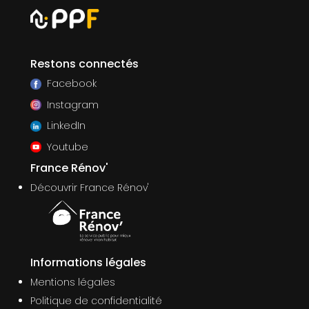
Restons connectés
Facebook
Instagram
LinkedIn
Youtube
France Rénov'
Découvrir France Rénov'
Informations légales
Mentions légales
Politique de confidentialité