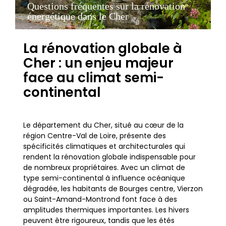
Questions fréquentes sur la rénovation
énergétique dans le Cher
La rénovation globale à
Cher : un enjeu majeur
face au climat semi-
continental
Le département du Cher, situé au cœur de la
région Centre-Val de Loire, présente des
spécificités climatiques et architecturales qui
rendent la rénovation globale indispensable pour
de nombreux propriétaires. Avec un climat de
type semi-continental à influence océanique
dégradée, les habitants de Bourges centre, Vierzon
ou Saint-Amand-Montrond font face à des
amplitudes thermiques importantes. Les hivers
peuvent être rigoureux, tandis que les étés