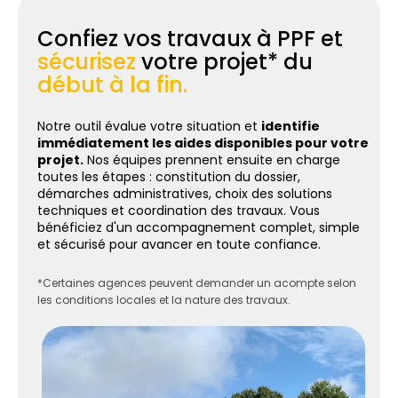
Confiez vos travaux à PPF et
sécurisez
votre projet* du
début à la fin.
Notre outil évalue votre situation et
identifie
immédiatement les aides disponibles pour votre
projet.
Nos équipes prennent ensuite en charge
toutes les étapes : constitution du dossier,
démarches administratives, choix des solutions
techniques et coordination des travaux. Vous
bénéficiez d'un accompagnement complet, simple
et sécurisé pour avancer en toute confiance.
*Certaines agences peuvent demander un acompte selon
les conditions locales et la nature des travaux.