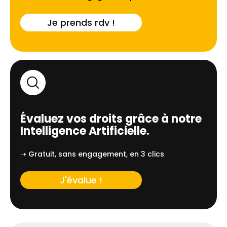
Je prends rdv !
Évaluez vos droits grâce à notre
Intelligence Artificielle.
➝ Gratuit, sans engagement, en 3 clics
J'évalue !