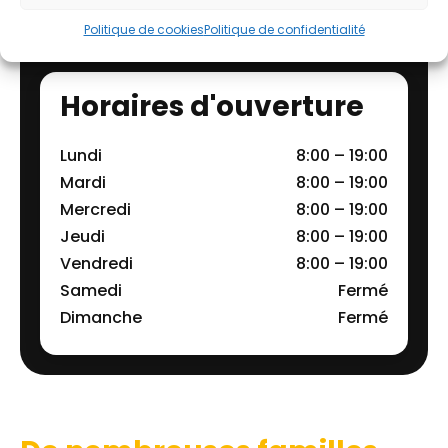
Politique de cookies
Politique de confidentialité
Horaires d'ouverture
Lundi
8:00 – 19:00
Mardi
8:00 – 19:00
Mercredi
8:00 – 19:00
Jeudi
8:00 – 19:00
Vendredi
8:00 – 19:00
Samedi
Fermé
Dimanche
Fermé