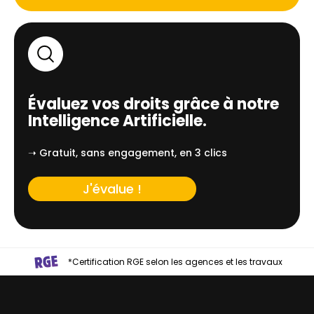
Évaluez vos droits grâce à notre
Intelligence Artificielle.
➝ Gratuit, sans engagement, en 3 clics
J'évalue !
*Certification RGE selon les agences et les travaux