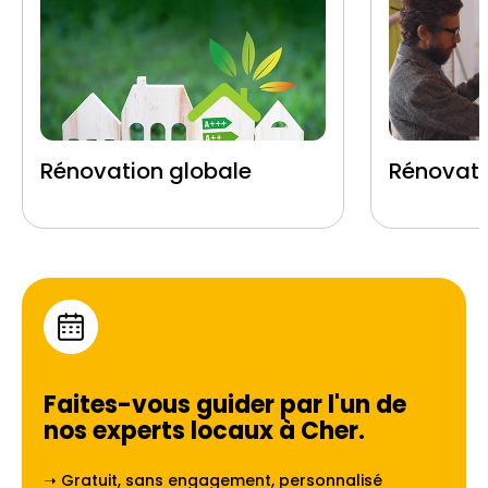
Rénovation globale
Rénovati
Faites-vous guider par l'un de
nos experts locaux à
Cher
.
➝ Gratuit, sans engagement, personnalisé