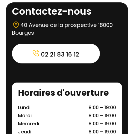
Contactez-nous
40 Avenue de la prospective 18000
Bourges
02 21 83 16 12
Horaires d'ouverture
Lundi
8:00 – 19:00
Mardi
8:00 – 19:00
Mercredi
8:00 – 19:00
Jeudi
8:00 – 19:00