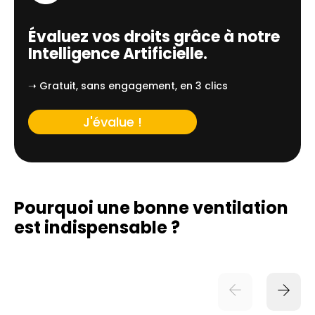
Évaluez vos droits grâce à notre
Intelligence Artificielle.
➝ Gratuit, sans engagement, en 3 clics
J'évalue !
Pourquoi une bonne ventilation
est indispensable ?