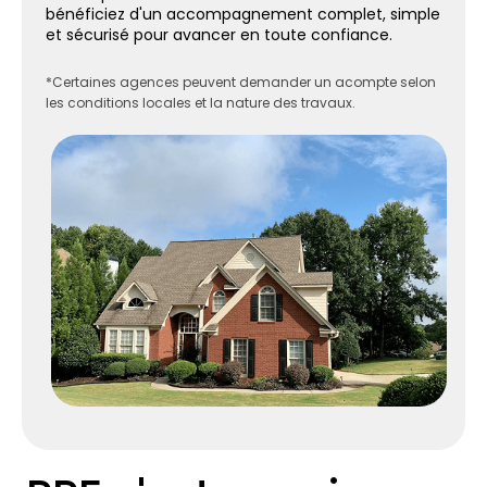
bénéficiez d'un accompagnement complet, simple
et sécurisé pour avancer en toute confiance.
*Certaines agences peuvent demander un acompte selon
les conditions locales et la nature des travaux.