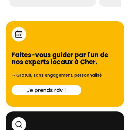
Faites-vous guider par l'un de
nos experts locaux à
Cher
.
➝ Gratuit, sans engagement, personnalisé
Je prends rdv !