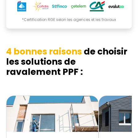
*Certification RGE selon les agences et les travaux
4 bonnes raisons
de choisir
les solutions de
ravalement PPF :