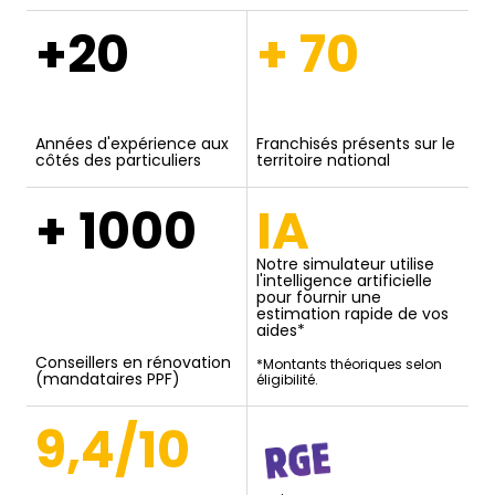
+20
+ 70
Années d'expérience aux
Franchisés présents sur le
côtés des particuliers
territoire national
+ 1000
IA
Notre simulateur utilise
l'intelligence artificielle
pour fournir une
estimation rapide de vos
aides*
Conseillers en rénovation
*Montants théoriques selon
(mandataires PPF)
éligibilité.
9,4/10