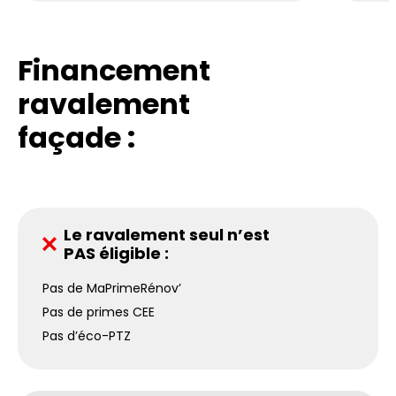
Financement
ravalement
façade :
Le ravalement seul n’est
PAS éligible :
Pas de MaPrimeRénov’
Pas de primes CEE
Pas d’éco-PTZ