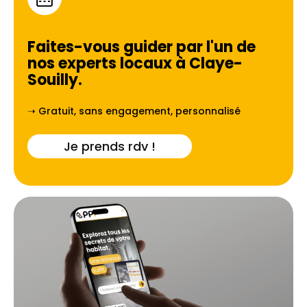
Faites-vous guider par l'un de
nos experts locaux à
Claye-
Souilly
.
➝ Gratuit, sans engagement, personnalisé
Je prends rdv !