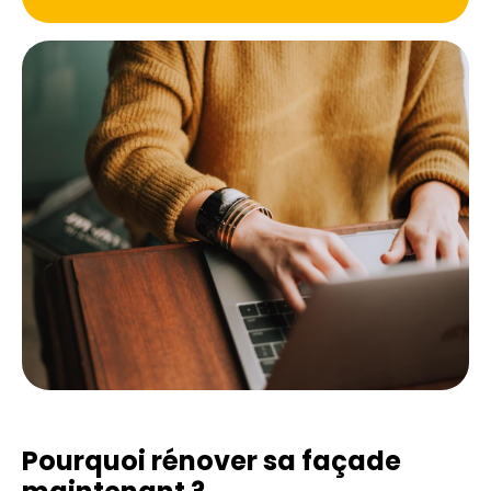
Pourquoi rénover sa façade