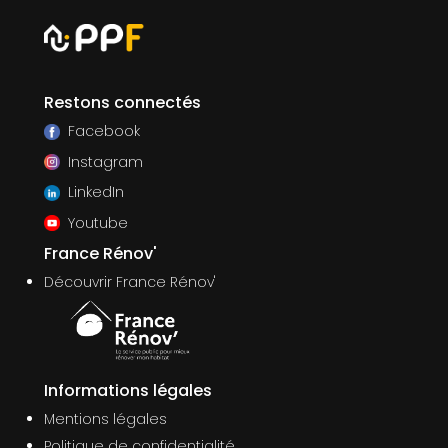
Restons connectés
Facebook
Instagram
LinkedIn
Youtube
France Rénov'
Découvrir France Rénov'
Informations légales
Mentions légales
Politique de confidentialité