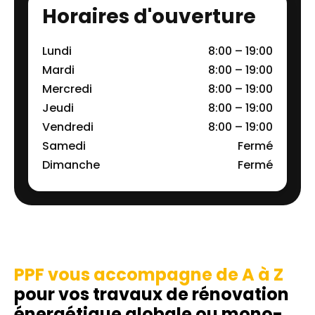
Horaires d'ouverture
Lundi
8:00 – 19:00
Mardi
8:00 – 19:00
Mercredi
8:00 – 19:00
Jeudi
8:00 – 19:00
Vendredi
8:00 – 19:00
Samedi
Fermé
Dimanche
Fermé
PPF vous accompagne de A à Z
pour vos travaux de rénovation
énergétique globale ou mono-