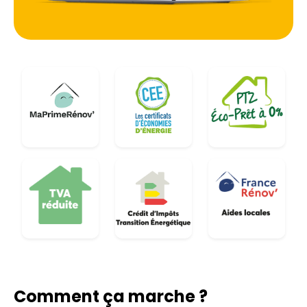
Comment ça marche ?