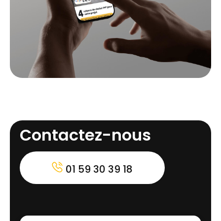
Contactez-nous
01 59 30 39 18