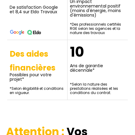
Un impact
environnemental positif
De satisfaction Google
(moins d'énergie, moins
et 8,4 sur Eldo Travaux
d'émissions)
*Des professionnels certifiés
RGE selon les agences et la
nature des travaux
10
Des aides
financières
Ans de garantie
décennale*
Possibles pour votre
projet*
*Selon la nature des
*Selon éligibilité et conditions
prestations réalisées et les
en vigueur.
conditions du contrat.
Attention :
Vos