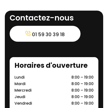
Contactez-nous
01 59 30 39 18
Horaires d'ouverture
Lundi
8:00 – 19:00
Mardi
8:00 – 19:00
Mercredi
8:00 – 19:00
Jeudi
8:00 – 19:00
Vendredi
8:00 – 19:00