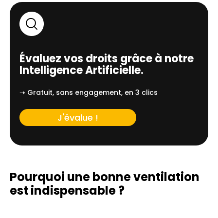
Évaluez vos droits grâce à notre
Intelligence Artificielle.
➝ Gratuit, sans engagement, en 3 clics
J'évalue !
Pourquoi une bonne ventilation
est indispensable ?