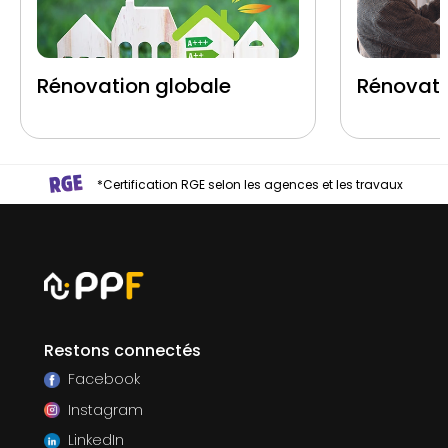
Rénovation globale
Rénovati
*Certification RGE selon les agences et les travaux
Restons connectés
Facebook
Instagram
LinkedIn