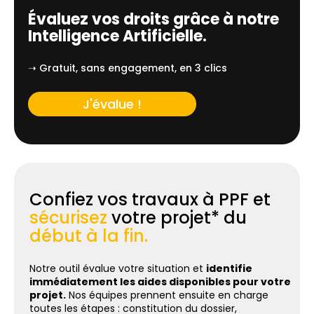
Évaluez vos droits grâce à notre
Intelligence Artificielle.
➝ Gratuit, sans engagement, en 3 clics
J'évalue !
Confiez vos travaux à PPF et
sécurisez
votre projet* du
début à la fin.
Notre outil évalue votre situation et
identifie
immédiatement les aides disponibles pour votre
projet.
Nos équipes prennent ensuite en charge
toutes les étapes : constitution du dossier,