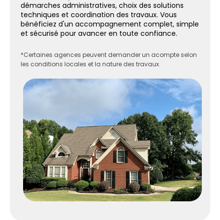
démarches administratives, choix des solutions
techniques et coordination des travaux. Vous
bénéficiez d'un accompagnement complet, simple
et sécurisé pour avancer en toute confiance.
*Certaines agences peuvent demander un acompte selon
les conditions locales et la nature des travaux.