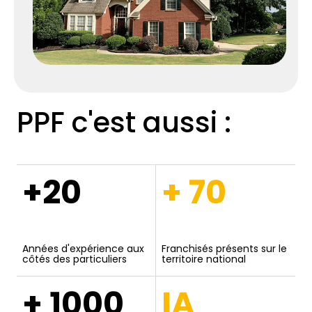
PPF c'est aussi :
+20
+ 70
Années d'expérience aux
Franchisés présents sur le
côtés des particuliers
territoire national
+ 1000
IA