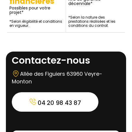
financières
décennale*
Possibles pour votre
projet*
*Selon la nature des
*Selon éligibilité et conditions
prestations réalisées et les
en vigueur.
conditions du contrat.
Contactez-nous
Allée des Figuiers 63960 Veyre-
Monton
04 20 98 43 87