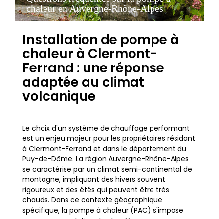
chaleur en Auvergne-Rhône-Alpes
Installation de pompe à
chaleur à Clermont-
Ferrand : une réponse
adaptée au climat
volcanique
Le choix d'un système de chauffage performant
est un enjeu majeur pour les propriétaires résidant
à Clermont-Ferrand et dans le département du
Puy-de-Dôme. La région Auvergne-Rhône-Alpes
se caractérise par un climat semi-continental de
montagne, impliquant des hivers souvent
rigoureux et des étés qui peuvent être très
chauds. Dans ce contexte géographique
spécifique, la pompe à chaleur (PAC) s'impose