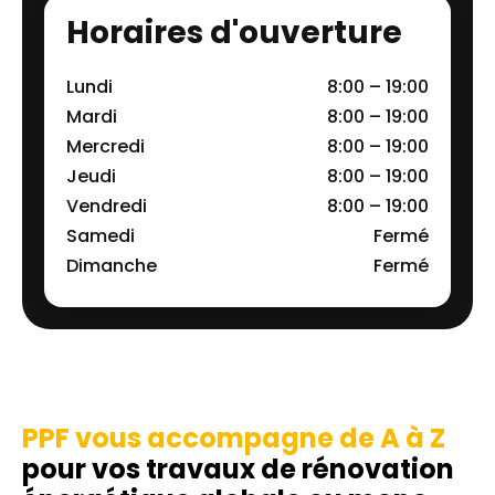
Horaires d'ouverture
Lundi
8:00 – 19:00
Mardi
8:00 – 19:00
Mercredi
8:00 – 19:00
Jeudi
8:00 – 19:00
Vendredi
8:00 – 19:00
Samedi
Fermé
Dimanche
Fermé
PPF vous accompagne de A à Z
pour vos travaux de rénovation