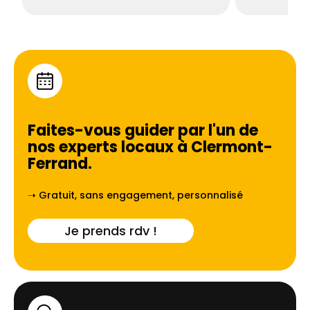
Faites-vous guider par l'un de
nos experts locaux à
Clermont-
Ferrand
.
➝ Gratuit, sans engagement, personnalisé
Je prends rdv !