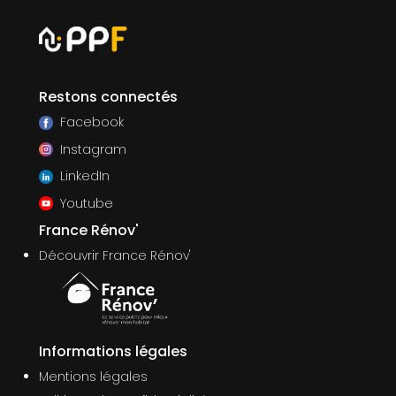
Restons connectés
Facebook
Instagram
LinkedIn
Youtube
France Rénov'
Découvrir France Rénov'
Informations légales
Mentions légales