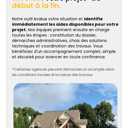
début à la fin.
Notre outil évalue votre situation et
identifie
immédiatement les aides disponibles pour votre
projet.
Nos équipes prennent ensuite en charge
toutes les étapes : constitution du dossier,
démarches administratives, choix des solutions
techniques et coordination des travaux. Vous
bénéficiez d'un accompagnement complet, simple
et sécurisé pour avancer en toute confinance.
*Certaines agences peuvent demander un acompte selon
les conditions locales et la nature des travaux.