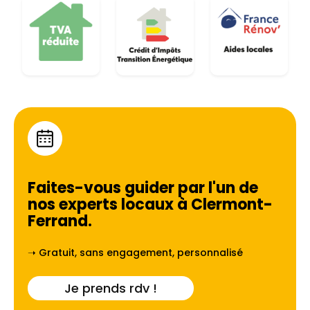
Faites-vous guider par l'un de
nos experts locaux à
Clermont-
Ferrand
.
➝ Gratuit, sans engagement, personnalisé
Je prends rdv !