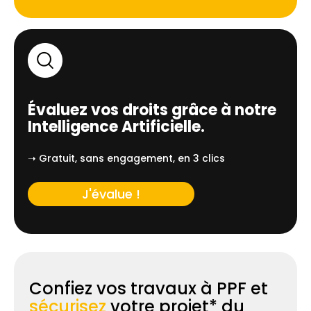
Évaluez vos droits grâce à notre
Intelligence Artificielle.
➝ Gratuit, sans engagement, en 3 clics
J'évalue !
Confiez vos travaux à PPF et
sécurisez
votre projet* du