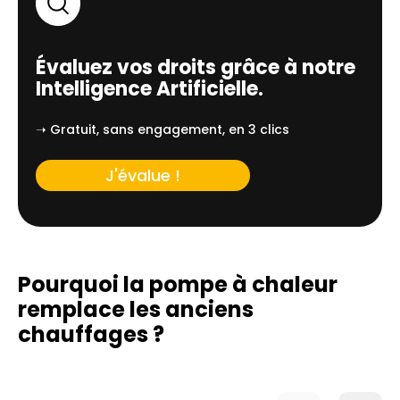
Évaluez vos droits grâce à notre
Intelligence Artificielle.
➝ Gratuit, sans engagement, en 3 clics
J'évalue !
Pourquoi la pompe à chaleur
remplace
les anciens
chauffages ?