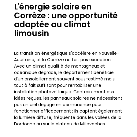
L'énergie solaire en
Corrèze : une opportunité
adaptée au climat
limousin
La transition énergétique s'accélère en Nouvelle-
Aquitaine, et la Corrèze ne fait pas exception.
Avec un climat qualifié de montagneux et
océanique dégradé, le département bénéficie
d'un ensoleillement souvent sous-estimé mais
tout à fait suffisant pour rentabiliser une
installation photovoltaïque. Contrairement aux
idées reçues, les panneaux solaires ne nécessitent
pas un ciel dégagé en permanence pour
fonctionner efficacement ; ils captent également
la lumière diffuse, fréquente dans les vallées de la
Dordogne ou sur le plateau de Millevaches.