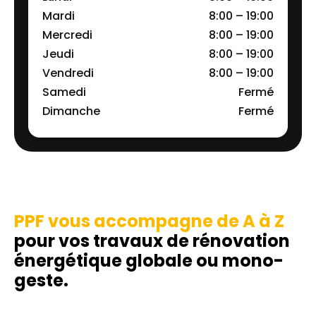
Mardi
8:00 – 19:00
Mercredi
8:00 – 19:00
Jeudi
8:00 – 19:00
Vendredi
8:00 – 19:00
Samedi
Fermé
Dimanche
Fermé
PPF vous accompagne de A à Z
pour vos travaux de rénovation
énergétique globale ou mono-
geste.