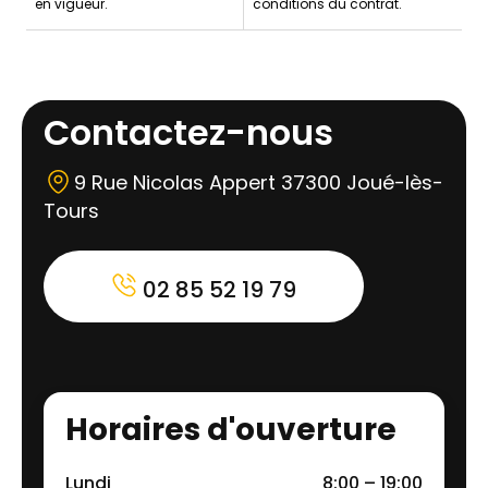
en vigueur.
conditions du contrat.
Contactez-nous
9 Rue Nicolas Appert 37300 Joué-lès-
Tours
02 85 52 19 79
Horaires d'ouverture
Lundi
8:00 – 19:00