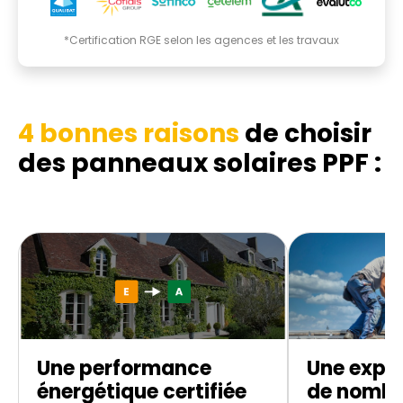
*Certification RGE selon les agences et les travaux
4 bonnes raisons
de choisir
des panneaux solaires PPF :
Une performance
Une exper
énergétique certifiée
de nombr