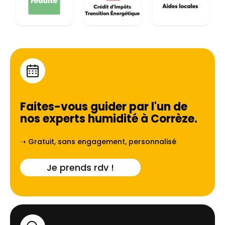
Faites-vous guider par l'un de
nos experts humidité à
Corrèze
.
➝ Gratuit, sans engagement, personnalisé
Je prends rdv !