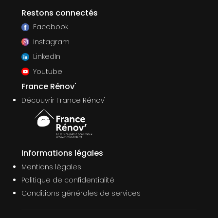
Restons connectés
Facebook
Instagram
LinkedIn
Youtube
France Rénov'
Découvrir France Rénov'
Informations légales
Mentions légales
Politique de confidentialité
Conditions générales de services