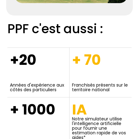
PPF c'est aussi :
+20
+ 70
Années d'expérience aux
Franchisés présents sur le
côtés des particuliers
territoire national
+ 1000
IA
Notre simulateur utilise
l'intelligence artificielle
pour fournir une
estimation rapide de vos
aides*