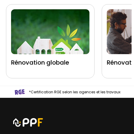
Rénovation globale
Rénovati
*Certification RGE selon les agences et les travaux