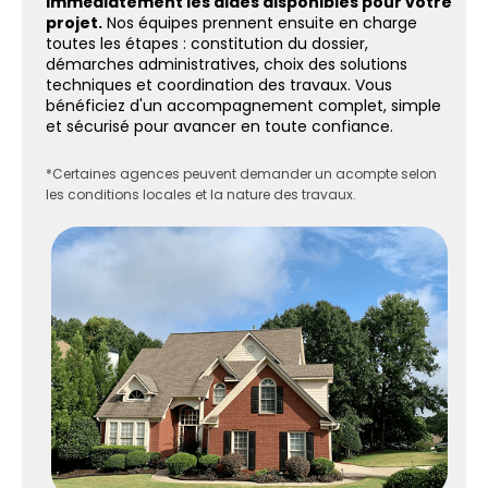
immédiatement les aides disponibles pour votre
projet.
Nos équipes prennent ensuite en charge
toutes les étapes : constitution du dossier,
démarches administratives, choix des solutions
techniques et coordination des travaux. Vous
bénéficiez d'un accompagnement complet, simple
et sécurisé pour avancer en toute confiance.
*Certaines agences peuvent demander un acompte selon
les conditions locales et la nature des travaux.