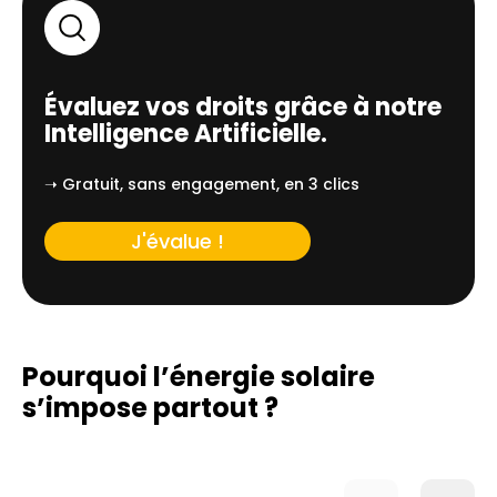
Évaluez vos droits grâce à notre
Intelligence Artificielle.
➝ Gratuit, sans engagement, en 3 clics
J'évalue !
Pourquoi l’énergie solaire
s’impose partout ?