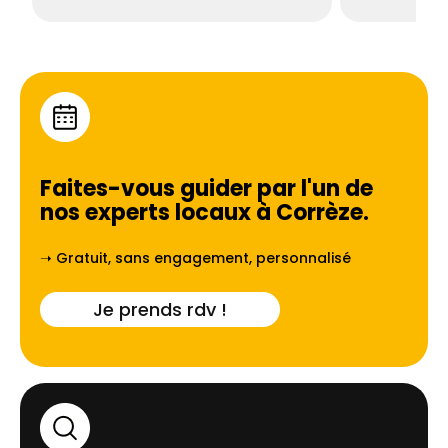
Faites-vous guider par l'un de
nos experts locaux à
Corrèze
.
➝ Gratuit, sans engagement, personnalisé
Je prends rdv !