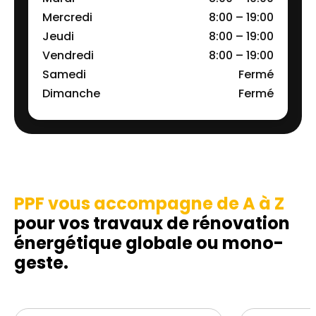
Mercredi
8:00 – 19:00
Jeudi
8:00 – 19:00
Vendredi
8:00 – 19:00
Samedi
Fermé
Dimanche
Fermé
PPF vous accompagne de A à Z
pour vos travaux de rénovation
énergétique globale ou mono-
geste.