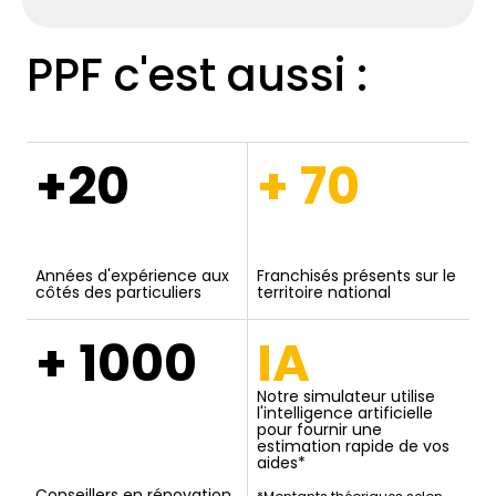
PPF c'est aussi :
+20
+ 70
Années d'expérience aux
Franchisés présents sur le
côtés des particuliers
territoire national
+ 1000
IA
Notre simulateur utilise
l'intelligence artificielle
pour fournir une
estimation rapide de vos
aides*
Conseillers en rénovation