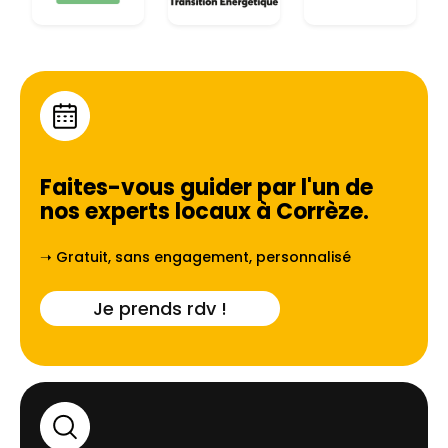
Faites-vous guider par l'un de
nos experts locaux à
Corrèze
.
➝ Gratuit, sans engagement, personnalisé
Je prends rdv !