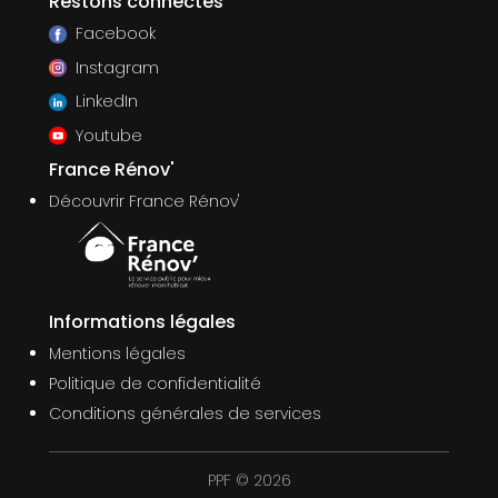
Restons connectés
Facebook
Instagram
LinkedIn
Youtube
France Rénov'
Découvrir France Rénov'
Informations légales
Mentions légales
Politique de confidentialité
Conditions générales de services
PPF © 2026