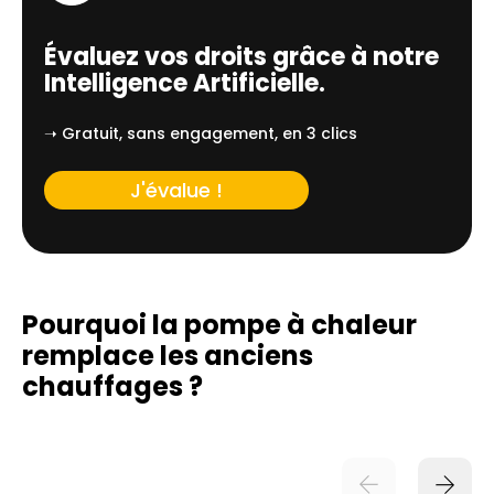
Évaluez vos droits grâce à notre
Intelligence Artificielle.
➝ Gratuit, sans engagement, en 3 clics
J'évalue !
Pourquoi la pompe à chaleur
remplace
les anciens
chauffages ?