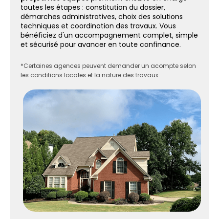
toutes les étapes : constitution du dossier,
démarches administratives, choix des solutions
techniques et coordination des travaux. Vous
bénéficiez d'un accompagnement complet, simple
et sécurisé pour avancer en toute confinance.
*Certaines agences peuvent demander un acompte selon
les conditions locales et la nature des travaux.