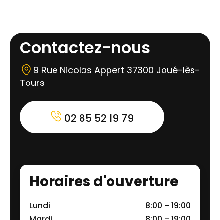
Contactez-nous
9 Rue Nicolas Appert 37300 Joué-lès-
Tours
02 85 52 19 79
Horaires d'ouverture
Lundi
8:00 – 19:00
Mardi
8:00 – 19:00