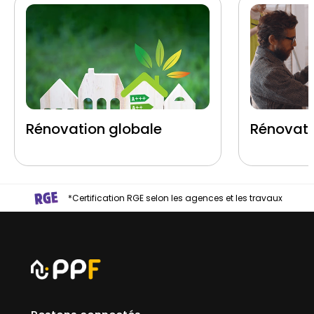
Rénovation globale
Rénovati
*Certification RGE selon les agences et les travaux