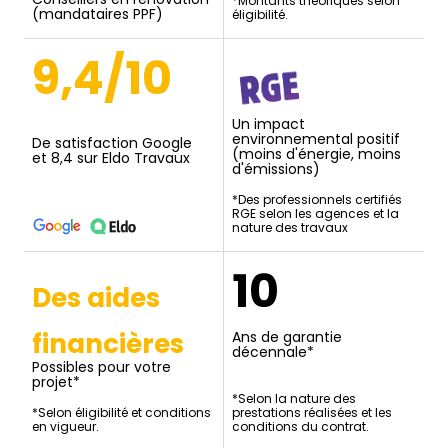
*Montants théoriques selon
(mandataires PPF)
éligibilité.
9,4/10
Un impact
environnemental positif
De satisfaction Google
(moins d'énergie, moins
et 8,4 sur Eldo Travaux
d'émissions)
*Des professionnels certifiés
RGE selon les agences et la
nature des travaux
10
Des aides
financières
Ans de garantie
décennale*
Possibles pour votre
projet*
*Selon la nature des
*Selon éligibilité et conditions
prestations réalisées et les
en vigueur.
conditions du contrat.