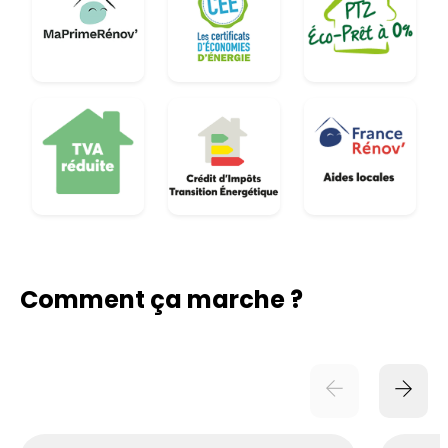
Comment ça marche ?