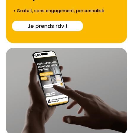
➝ Gratuit, sans engagement, personnalisé
Je prends rdv !