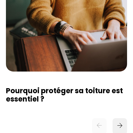
Pourquoi protéger sa toiture est
essentiel ?