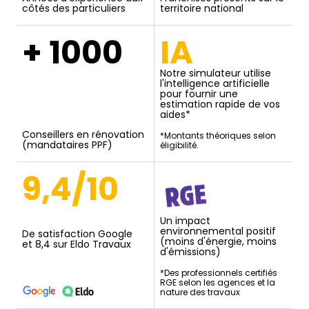
côtés des particuliers
territoire national
+ 1000
IA
Notre simulateur utilise
l'intelligence artificielle
pour fournir une
estimation rapide de vos
aides*
Conseillers en rénovation
*Montants théoriques selon
(mandataires PPF)
éligibilité.
9,4/10
Un impact
environnemental positif
De satisfaction Google
(moins d'énergie, moins
et 8,4 sur Eldo Travaux
d'émissions)
*Des professionnels certifiés
RGE selon les agences et la
nature des travaux