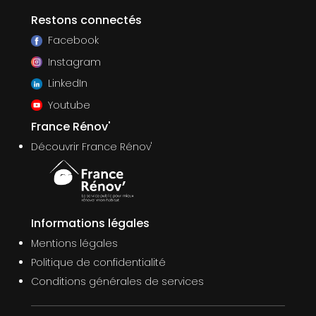
Restons connectés
Facebook
Instagram
LinkedIn
Youtube
France Rénov'
Découvrir France Rénov'
Informations légales
Mentions légales
Politique de confidentialité
Conditions générales de services