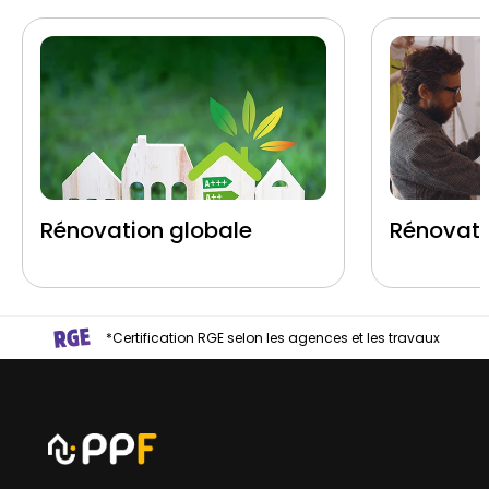
Rénovation globale
Rénovati
*Certification RGE selon les agences et les travaux