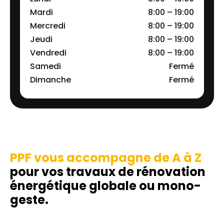
Mardi
8:00 – 19:00
Mercredi
8:00 – 19:00
Jeudi
8:00 – 19:00
Vendredi
8:00 – 19:00
Samedi
Fermé
Dimanche
Fermé
PPF vous accompagne de A à Z
pour vos travaux de rénovation
énergétique globale ou mono-
geste.