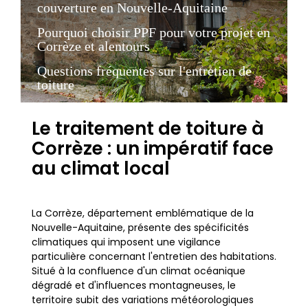
couverture en Nouvelle-Aquitaine
Pourquoi choisir PPF pour votre projet en
Corrèze et alentours
Questions fréquentes sur l'entretien de
toiture
Le traitement de toiture à
Corrèze : un impératif face
au climat local
La Corrèze, département emblématique de la
Nouvelle-Aquitaine, présente des spécificités
climatiques qui imposent une vigilance
particulière concernant l'entretien des habitations.
Situé à la confluence d'un climat océanique
dégradé et d'influences montagneuses, le
territoire subit des variations météorologiques