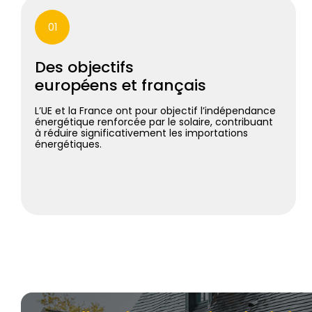
01
Des objectifs
européens et français
L’UE et la France ont pour objectif l’indépendance
énergétique renforcée par le solaire, contribuant
à réduire significativement les importations
énergétiques.