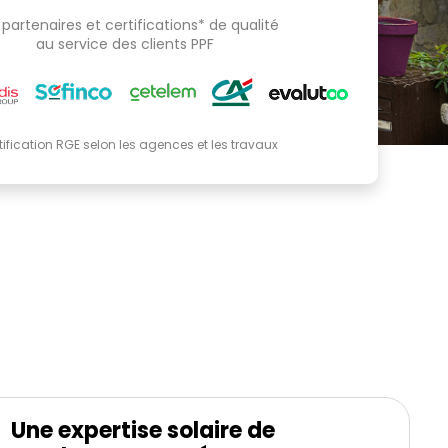
partenaires et certifications* de qualité
au service des clients PPF
tification RGE selon les agences et les travaux
Une expertise solaire de