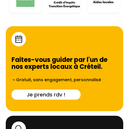
Faites-vous guider par l'un de
nos experts locaux à
Créteil
.
➝ Gratuit, sans engagement, personnalisé
Je prends rdv !