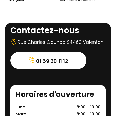
Contactez-nous
Rue Charles Gounod 94460 Valenton
01 59 30 11 12
Horaires d'ouverture
Lundi
8:00 – 19:00
Mardi
8:00 – 19:00