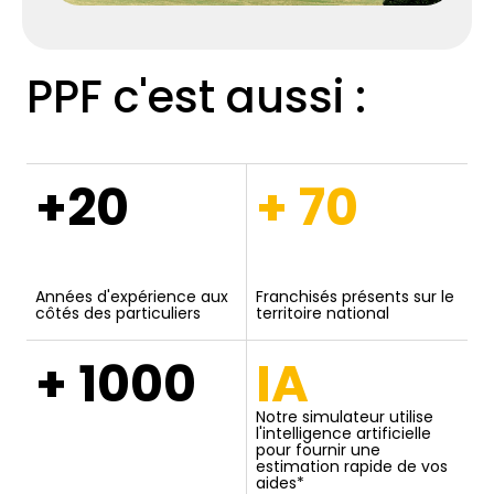
PPF c'est aussi :
+20
+ 70
Années d'expérience aux
Franchisés présents sur le
côtés des particuliers
territoire national
+ 1000
IA
Notre simulateur utilise
l'intelligence artificielle
pour fournir une
estimation rapide de vos
aides*