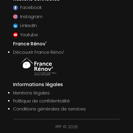
Facebook
Instagram
LinkedIn
Youtube
France Rénov'
Découvrir France Rénov'
Informations légales
Mentions légales
Politique de confidentialité
Conditions générales de services
PPF © 2026