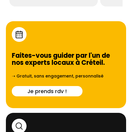
Faites-vous guider par l'un de
nos experts locaux à
Créteil
.
➝ Gratuit, sans engagement, personnalisé
Je prends rdv !