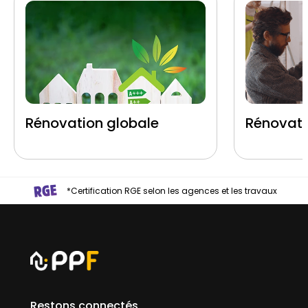
Rénovation globale
Rénovati
*Certification RGE selon les agences et les travaux
Restons connectés