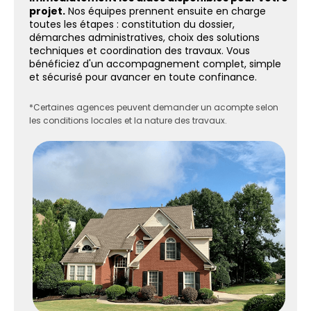
projet.
Nos équipes prennent ensuite en charge
toutes les étapes : constitution du dossier,
démarches administratives, choix des solutions
techniques et coordination des travaux. Vous
bénéficiez d'un accompagnement complet, simple
et sécurisé pour avancer en toute confinance.
*Certaines agences peuvent demander un acompte selon
les conditions locales et la nature des travaux.