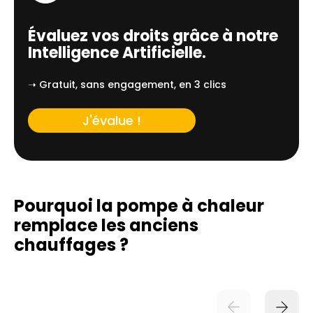
Évaluez vos droits grâce à notre
Intelligence Artificielle.
➝ Gratuit, sans engagement, en 3 clics
J'évalue !
Pourquoi la pompe à chaleur
remplace
les anciens
chauffages ?