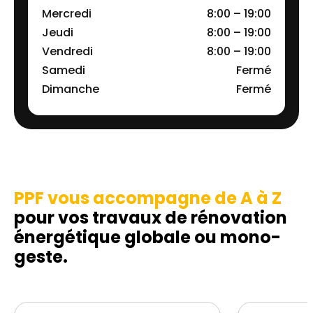
Mercredi
8:00 – 19:00
Jeudi
8:00 – 19:00
Vendredi
8:00 – 19:00
Samedi
Fermé
Dimanche
Fermé
PPF vous accompagne de A à Z
pour vos travaux de rénovation
énergétique globale ou mono-
geste.