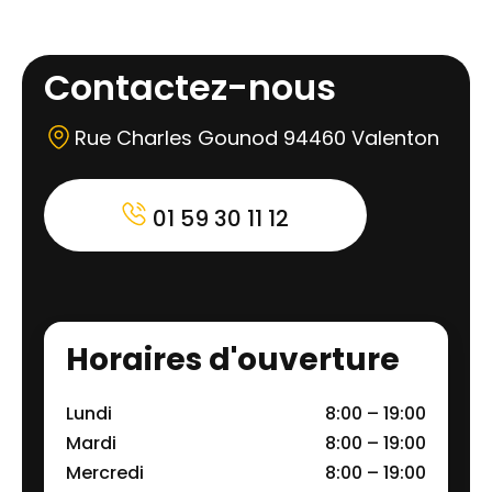
Contactez-nous
Rue Charles Gounod 94460 Valenton
01 59 30 11 12
Horaires d'ouverture
Lundi
8:00 – 19:00
Mardi
8:00 – 19:00
Mercredi
8:00 – 19:00