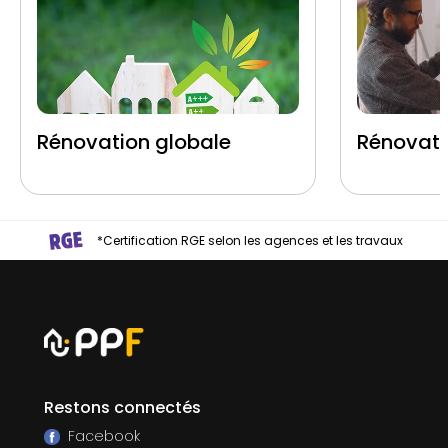
Rénovation globale
Rénovati
*Certification RGE selon les agences et les travaux
Restons connectés
Facebook