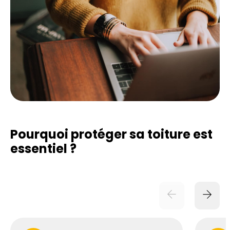
Pourquoi protéger sa toiture est
essentiel ?