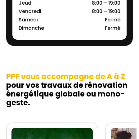
Jeudi
8:00 – 19:00
Vendredi
8:00 – 19:00
Samedi
Fermé
Dimanche
Fermé
PPF vous accompagne de A à Z
pour vos travaux de rénovation
énergétique globale ou mono-
geste.