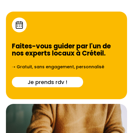
Faites-vous guider par l'un de
nos experts locaux à
Créteil
.
➝ Gratuit, sans engagement, personnalisé
Je prends rdv !