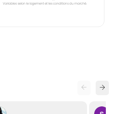
Variables selon le logement et les conditions du marché.