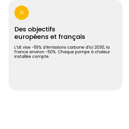
01
Des objectifs
européens et français
L’UE vise -55% d’émissions carbone d’ici 2030, la
France environ -50%. Chaque pompe à chaleur
installée compte.