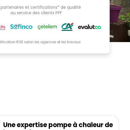
partenaires et certifications* de qualité
au service des clients PPF
tification RGE selon les agences et les travaux
Une expertise pompe à chaleur de