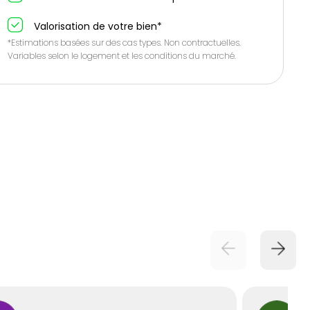
Valorisation de votre bien*
*Estimations basées sur des cas types. Non contractuelles.
Variables selon le logement et les conditions du marché.