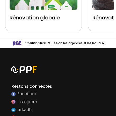
Rénovation globale
Rénovati
*Certification RGE selon les agences et les travaux
Restons connectés
Facebook
Instagram
LinkedIn