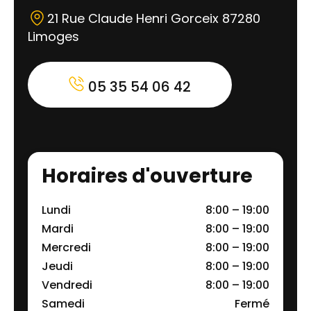
21 Rue Claude Henri Gorceix 87280
Limoges
05 35 54 06 42
Horaires d'ouverture
Lundi
8:00 – 19:00
Mardi
8:00 – 19:00
Mercredi
8:00 – 19:00
Jeudi
8:00 – 19:00
Vendredi
8:00 – 19:00
Samedi
Fermé