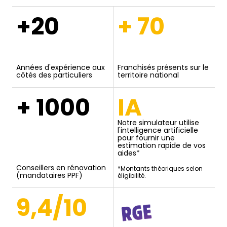
+20
+ 70
Années d'expérience aux
Franchisés présents sur le
côtés des particuliers
territoire national
+ 1000
IA
Notre simulateur utilise
l'intelligence artificielle
pour fournir une
estimation rapide de vos
aides*
Conseillers en rénovation
*Montants théoriques selon
(mandataires PPF)
éligibilité.
9,4/10