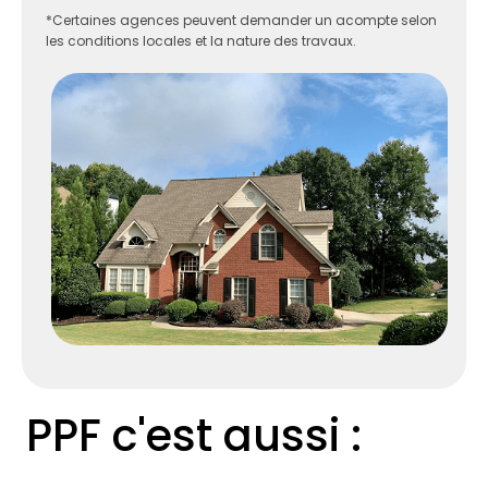
*Certaines agences peuvent demander un acompte selon
les conditions locales et la nature des travaux.
PPF c'est aussi :