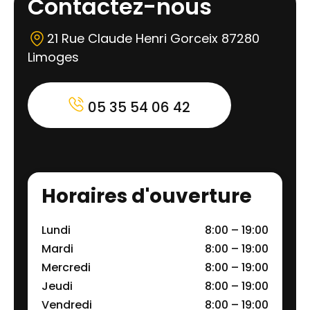
Contactez-nous
21 Rue Claude Henri Gorceix 87280
Limoges
05 35 54 06 42
Horaires d'ouverture
Lundi
8:00 – 19:00
Mardi
8:00 – 19:00
Mercredi
8:00 – 19:00
Jeudi
8:00 – 19:00
Vendredi
8:00 – 19:00