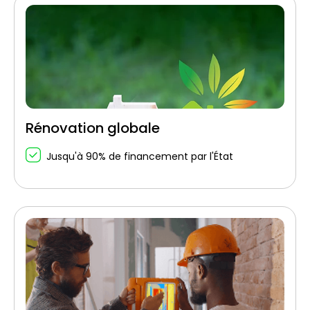
Rénovation globale
Jusqu'à 90% de financement par l'État