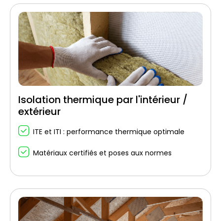
Isolation thermique par l'intérieur /
extérieur
ITE et ITI : performance thermique optimale
Matériaux certifiés et poses aux normes