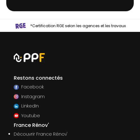
*Certification RGE selon les agences et les travaux
Restons connectés
Facebook
Instagram
LinkedIn
Youtube
France Rénov'
Découvrir France Rénov'