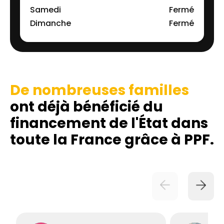
Samedi
Fermé
Dimanche
Fermé
De nombreuses familles
ont déjà bénéficié du
financement de l'État dans
toute la France grâce à PPF.