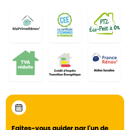
Faites-vous guider par l'un de