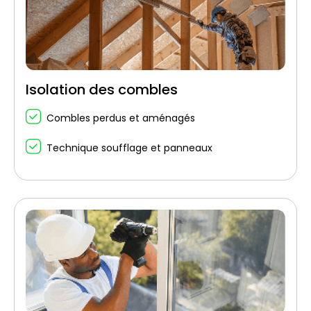
Isolation des combles
Combles perdus et aménagés
Technique soufflage et panneaux