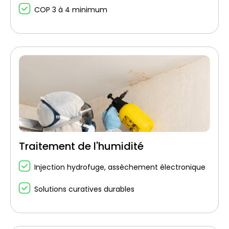
COP 3 à 4 minimum
Traitement de l'humidité
Injection hydrofuge, assèchement électronique
Solutions curatives durables