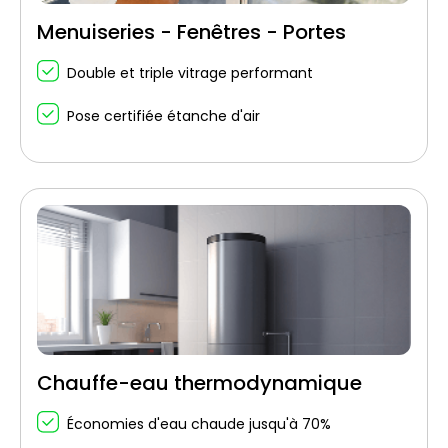
Menuiseries - Fenêtres - Portes
Double et triple vitrage performant
Pose certifiée étanche d'air
Chauffe-eau thermodynamique
Économies d'eau chaude jusqu'à 70%