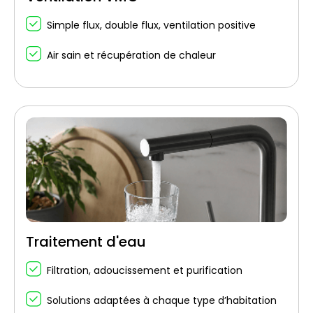
Simple flux, double flux, ventilation positive
Air sain et récupération de chaleur
Traitement d'eau
Filtration, adoucissement et purification
Solutions adaptées à chaque type d’habitation