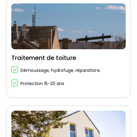
Traitement de toiture
Démoussage, hydrofuge, réparations
Protection 15-20 ans