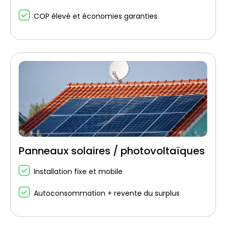
COP élevé et économies garanties
Panneaux solaires / photovoltaïques
Installation fixe et mobile
Autoconsommation + revente du surplus