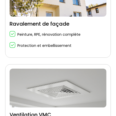
Ravalement de façade
Peinture, RPE, rénovation complète
Protection et embellissement
Ventilation VMC