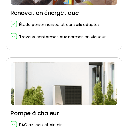
Rénovation énergétique
Étude personnalisée et conseils adaptés
Travaux conformes aux normes en vigueur
Pompe à chaleur
PAC air-eau et air-air