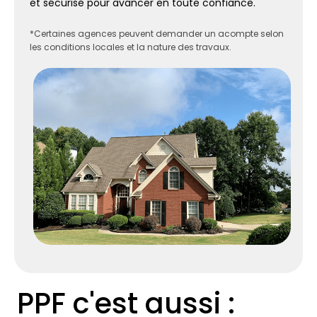
et sécurisé pour avancer en toute confiance.
*Certaines agences peuvent demander un acompte selon
les conditions locales et la nature des travaux.
PPF c'est aussi :