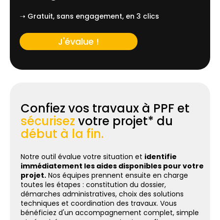
➝ Gratuit, sans engagement, en 3 clics
J'évalue !
Confiez vos travaux à PPF et
sécurisez
votre projet* du
début à la fin.
Notre outil évalue votre situation et
identifie
immédiatement les aides disponibles pour votre
projet.
Nos équipes prennent ensuite en charge
toutes les étapes : constitution du dossier,
démarches administratives, choix des solutions
techniques et coordination des travaux. Vous
bénéficiez d'un accompagnement complet, simple