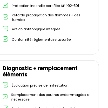
Protection incendie certifiée NF P92-501
Retarde propagation des flammes + des
fumées
Action antifongique intégrée
Conformité réglementaire assurée
Diagnostic + remplacement
éléments
Évaluation précise de l'infestation
Remplacement des poutres endommagées si
nécessaire