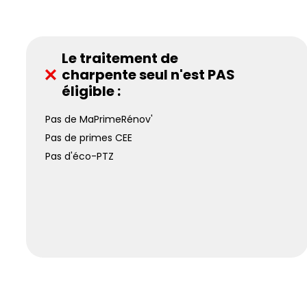
Le traitement de
charpente seul n'est PAS
éligible :
Pas de MaPrimeRénov'
Pas de primes CEE
Pas d'éco-PTZ