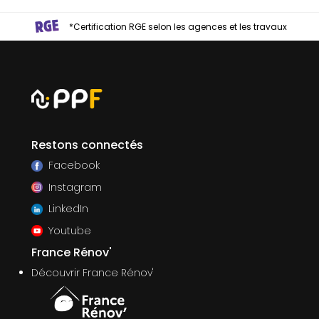
*Certification RGE selon les agences et les travaux
Restons connectés
Facebook
Instagram
LinkedIn
Youtube
France Rénov'
Découvrir France Rénov'