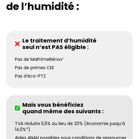
de l’humidité :
Le traitement d’humidité
seul n’est PAS éligible :
Pas de MaPrimeRénov’
Pas de primes CEE
Pas d’éco-PTZ
Mais vous bénéficiez
quand même des suivants :
TVA réduite 5,5% au lieu de 20% (économie jusqu’à
14,5%*)
Aides ANAH possibles sous conditions de ressources