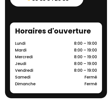
Horaires d'ouverture
Lundi
8:00 – 19:00
Mardi
8:00 – 19:00
Mercredi
8:00 – 19:00
Jeudi
8:00 – 19:00
Vendredi
8:00 – 19:00
Samedi
Fermé
Dimanche
Fermé