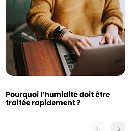
Pourquoi l’humidité doit être
traitée rapidement ?