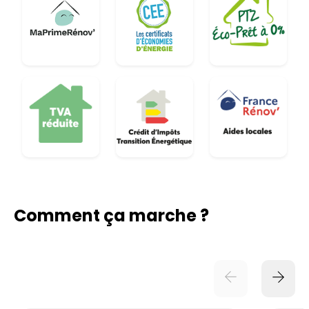
Comment ça marche ?