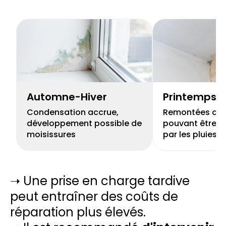
Automne-Hiver
Printemps
Condensation accrue,
Remontées capi
développement possible de
pouvant être r
moisissures
par les pluies
➝ Une prise en charge tardive
peut entraîner des coûts de
réparation plus élevés.