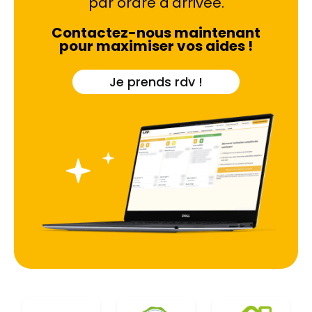
par ordre d'arrivée.
Contactez-nous maintenant
pour maximiser vos aides !
Je prends rdv !