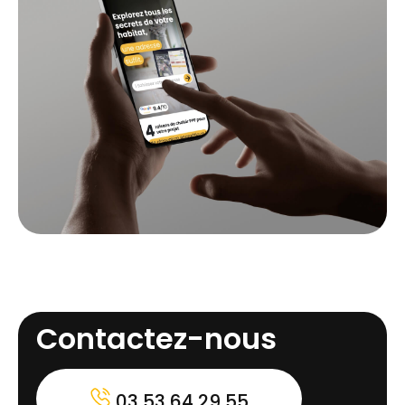
Contactez-nous
03 53 64 29 55