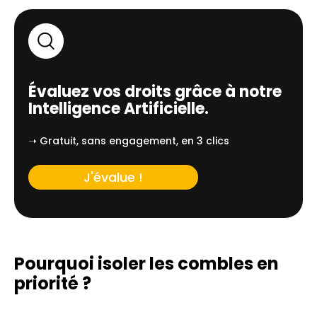
Évaluez vos droits grâce à notre
Intelligence Artificielle.
➝ Gratuit, sans engagement, en 3 clics
J'évalue !
Pourquoi isoler les combles en
priorité ?