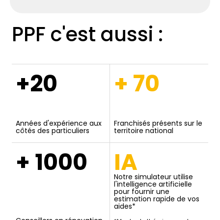
PPF c'est aussi :
+20
+ 70
Années d'expérience aux
Franchisés présents sur le
côtés des particuliers
territoire national
+ 1000
IA
Notre simulateur utilise
l'intelligence artificielle
pour fournir une
estimation rapide de vos
aides*