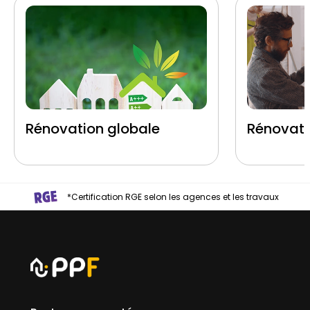
Rénovation globale
Rénovati
*Certification RGE selon les agences et les travaux