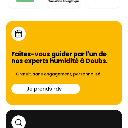
Faites-vous guider par l'un de
nos experts humidité à
Doubs
.
➝ Gratuit, sans engagement, personnalisé
Je prends rdv !