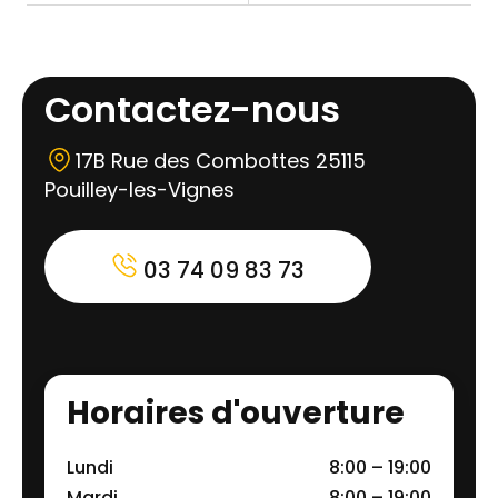
Contactez-nous
17B Rue des Combottes 25115
Pouilley-les-Vignes
03 74 09 83 73
Horaires d'ouverture
Lundi
8:00 – 19:00
Mardi
8:00 – 19:00