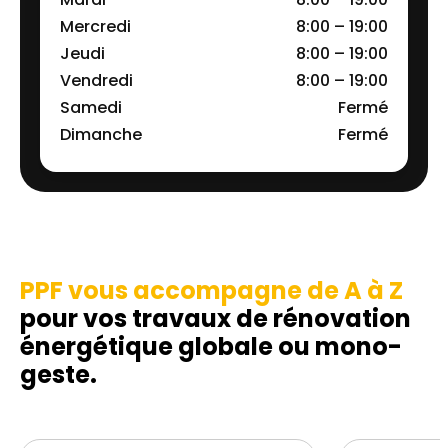
Mercredi
8:00 – 19:00
Jeudi
8:00 – 19:00
Vendredi
8:00 – 19:00
Samedi
Fermé
Dimanche
Fermé
PPF vous accompagne de A à Z
pour vos travaux de rénovation
énergétique globale ou mono-
geste.