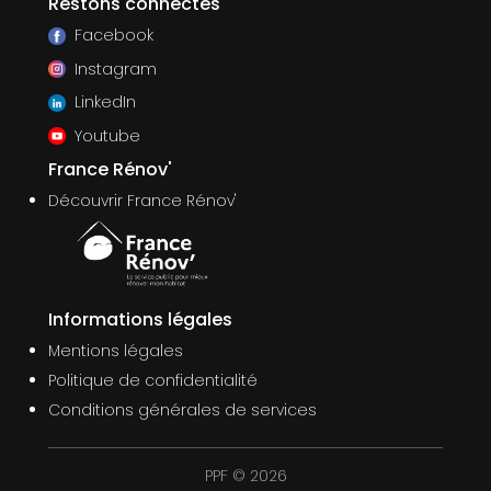
Restons connectés
Facebook
Instagram
LinkedIn
Youtube
France Rénov'
Découvrir France Rénov'
Informations légales
Mentions légales
Politique de confidentialité
Conditions générales de services
PPF © 2026