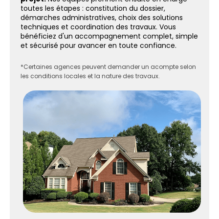
toutes les étapes : constitution du dossier,
démarches administratives, choix des solutions
techniques et coordination des travaux. Vous
bénéficiez d'un accompagnement complet, simple
et sécurisé pour avancer en toute confiance.
*Certaines agences peuvent demander un acompte selon
les conditions locales et la nature des travaux.