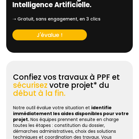
Intelligence Artificielle.
➝ Gratuit, sans engagement, en 3 clics
J'évalue !
Confiez vos travaux à PPF et
sécurisez
votre projet* du
début à la fin.
Notre outil évalue votre situation et
identifie
immédiatement les aides disponibles pour votre
projet.
Nos équipes prennent ensuite en charge
toutes les étapes : constitution du dossier,
démarches administratives, choix des solutions
techniques et coordination des travaux. Vous