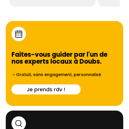
Faites-vous guider par l'un de
nos experts locaux à
Doubs
.
➝ Gratuit, sans engagement, personnalisé
Je prends rdv !