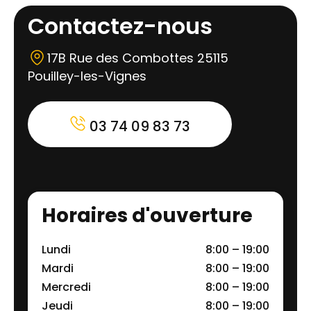
Contactez-nous
17B Rue des Combottes 25115
Pouilley-les-Vignes
03 74 09 83 73
Horaires d'ouverture
Lundi
8:00 – 19:00
Mardi
8:00 – 19:00
Mercredi
8:00 – 19:00
Jeudi
8:00 – 19:00