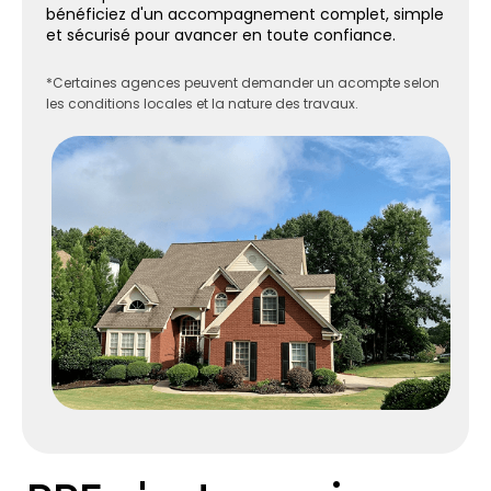
bénéficiez d'un accompagnement complet, simple
et sécurisé pour avancer en toute confiance.
*Certaines agences peuvent demander un acompte selon
les conditions locales et la nature des travaux.