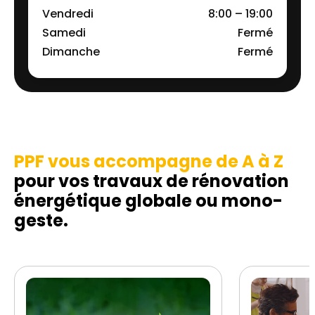
Vendredi
8:00 – 19:00
Samedi
Fermé
Dimanche
Fermé
PPF vous accompagne de A à Z
pour vos travaux de rénovation
énergétique globale ou mono-
geste.