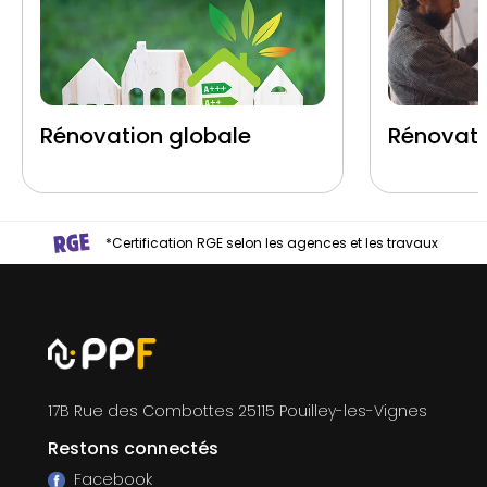
Rénovation globale
Rénovati
*Certification RGE selon les agences et les travaux
17B Rue des Combottes 25115 Pouilley-les-Vignes
Restons connectés
Facebook