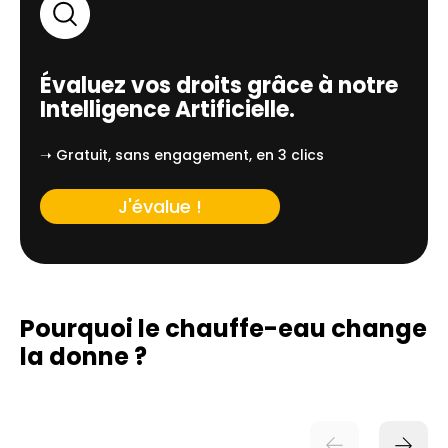
Évaluez vos droits grâce à notre
Intelligence Artificielle.
➝ Gratuit, sans engagement, en 3 clics
J'évalue !
Pourquoi le chauffe-eau change
la donne ?