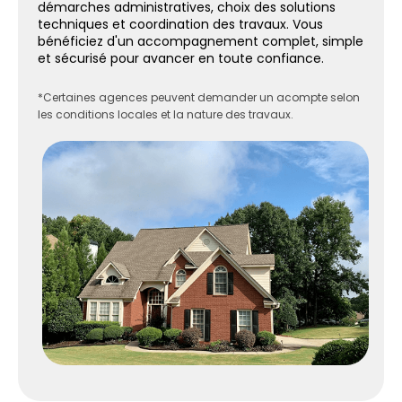
démarches administratives, choix des solutions
techniques et coordination des travaux. Vous
bénéficiez d'un accompagnement complet, simple
et sécurisé pour avancer en toute confiance.
*Certaines agences peuvent demander un acompte selon
les conditions locales et la nature des travaux.