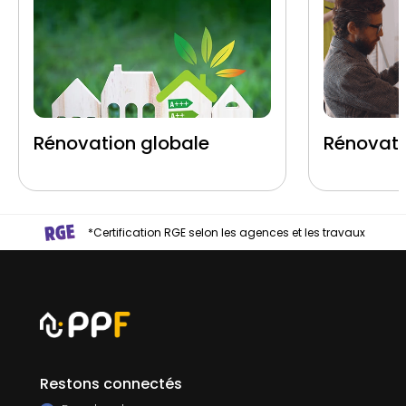
Rénovation globale
Rénovati
*Certification RGE selon les agences et les travaux
Restons connectés