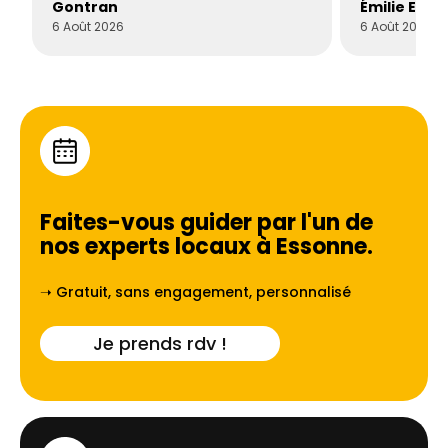
Gontran
Émilie Este
6 Août 2026
6 Août 2026
Faites-vous guider par l'un de
nos experts locaux à
Essonne
.
➝ Gratuit, sans engagement, personnalisé
Je prends rdv !