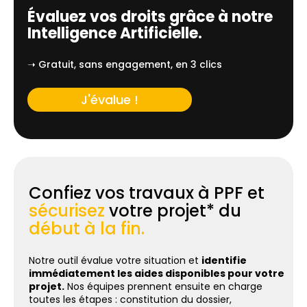
Évaluez vos droits grâce à notre
Intelligence Artificielle.
➝ Gratuit, sans engagement, en 3 clics
J'évalue !
Confiez vos travaux à PPF et
sécurisez
votre projet* du
début à la fin.
Notre outil évalue votre situation et
identifie
immédiatement les aides disponibles pour votre
projet.
Nos équipes prennent ensuite en charge
toutes les étapes : constitution du dossier,