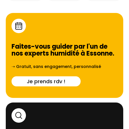
Faites-vous guider par l'un de
nos experts humidité à
Essonne
.
➝ Gratuit, sans engagement, personnalisé
Je prends rdv !