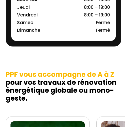
Jeudi
8:00 – 19:00
Vendredi
8:00 – 19:00
Samedi
Fermé
Dimanche
Fermé
PPF vous accompagne de A à Z
pour vos travaux de rénovation
énergétique globale ou mono-
geste.