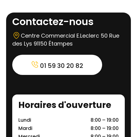
Contactez-nous
Centre Commercial E.Leclerc 50 Rue
des Lys 91150 Étampes
01 59 30 20 82
Horaires d'ouverture
Lundi
8:00 – 19:00
Mardi
8:00 – 19:00
Mercredi
8:00 – 19:00