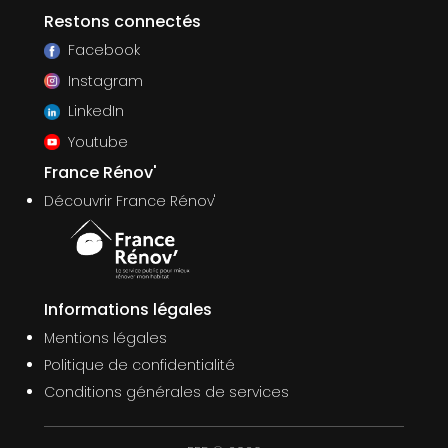
Restons connectés
Facebook
Instagram
LinkedIn
Youtube
France Rénov'
Découvrir France Rénov'
Informations légales
Mentions légales
Politique de confidentialité
Conditions générales de services