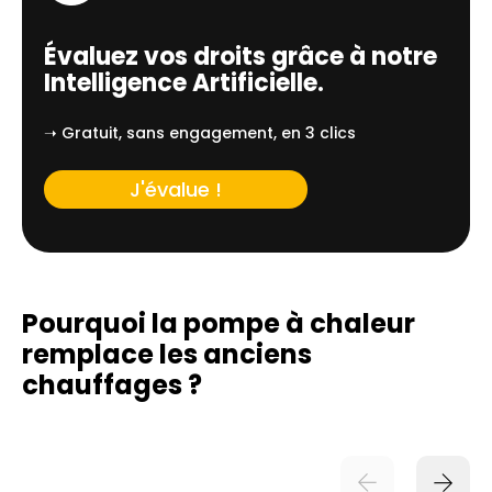
Évaluez vos droits grâce à notre
Intelligence Artificielle.
➝ Gratuit, sans engagement, en 3 clics
J'évalue !
Pourquoi la pompe à chaleur
remplace
les anciens
chauffages ?