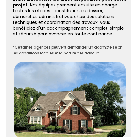
projet.
Nos équipes prennent ensuite en charge
toutes les étapes : constitution du dossier,
démarches administratives, choix des solutions
techniques et coordination des travaux. Vous
bénéficiez d'un accompagnement complet, simple
et sécurisé pour avancer en toute confinance.
*Certaines agences peuvent demander un acompte selon
les conditions locales et la nature des travaux.