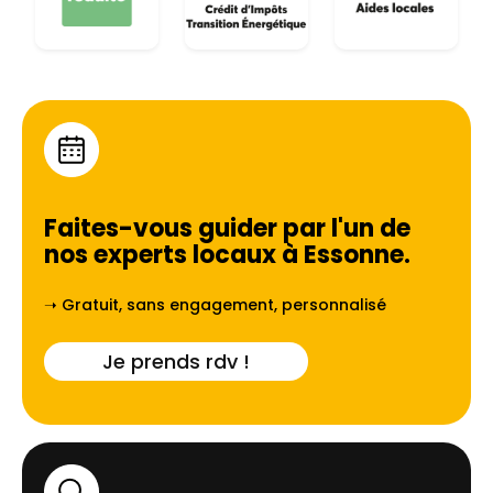
Faites-vous guider par l'un de
nos experts locaux à
Essonne
.
➝ Gratuit, sans engagement, personnalisé
Je prends rdv !