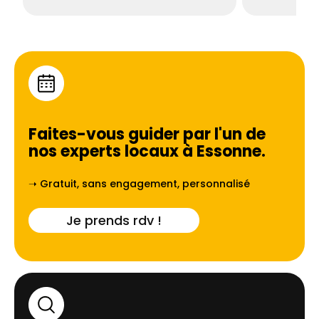
Faites-vous guider par l'un de
nos experts locaux à
Essonne
.
➝ Gratuit, sans engagement, personnalisé
Je prends rdv !