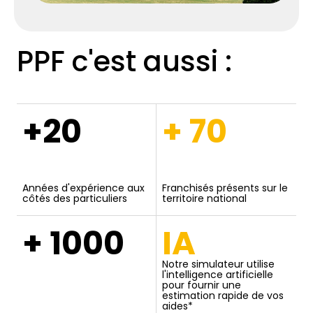
PPF c'est aussi :
+20
+ 70
Années d'expérience aux
Franchisés présents sur le
côtés des particuliers
territoire national
+ 1000
IA
Notre simulateur utilise
l'intelligence artificielle
pour fournir une
estimation rapide de vos
aides*