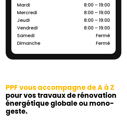
Mardi
8:00 – 19:00
Mercredi
8:00 – 19:00
Jeudi
8:00 – 19:00
Vendredi
8:00 – 19:00
Samedi
Fermé
Dimanche
Fermé
PPF vous accompagne de A à Z
pour vos travaux de rénovation
énergétique globale ou mono-
geste.