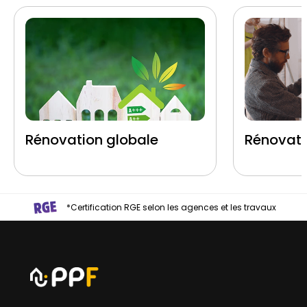
Rénovation globale
Rénovati
*Certification RGE selon les agences et les travaux