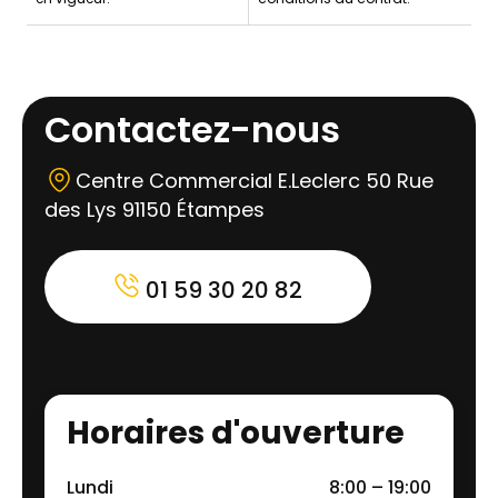
Contactez-nous
Centre Commercial E.Leclerc 50 Rue
des Lys 91150 Étampes
01 59 30 20 82
Horaires d'ouverture
Lundi
8:00 – 19:00