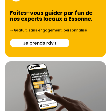
Faites-vous guider par l'un de
nos experts locaux à
Essonne
.
➝ Gratuit, sans engagement, personnalisé
Je prends rdv !