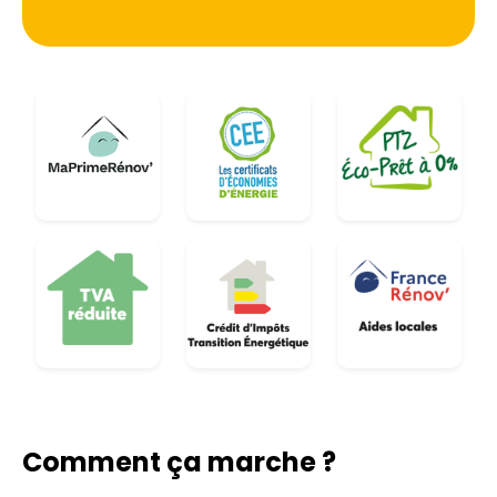
Comment ça marche ?