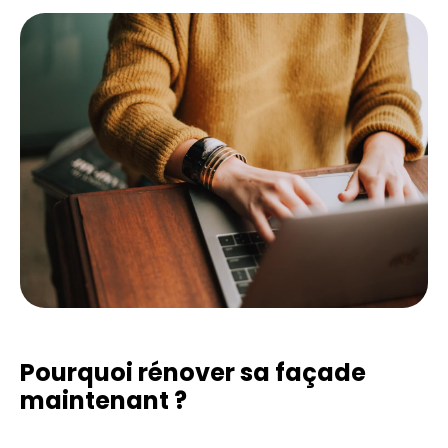
Pourquoi rénover sa façade
maintenant ?