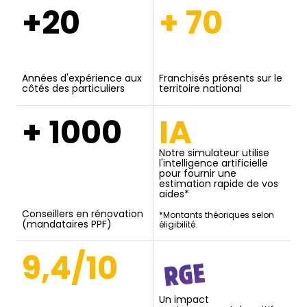
+20
+ 70
Années d'expérience aux
Franchisés présents sur le
côtés des particuliers
territoire national
+ 1000
IA
Notre simulateur utilise
l'intelligence artificielle
pour fournir une
estimation rapide de vos
aides*
Conseillers en rénovation
*Montants théoriques selon
(mandataires PPF)
éligibilité.
9,4/10
Un impact