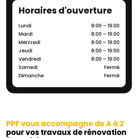
Horaires d'ouverture
Lundi
8:00 – 19:00
Mardi
8:00 – 19:00
Mercredi
8:00 – 19:00
Jeudi
8:00 – 19:00
Vendredi
8:00 – 19:00
Samedi
Fermé
Dimanche
Fermé
PPF vous accompagne de A à Z
pour vos travaux de rénovation