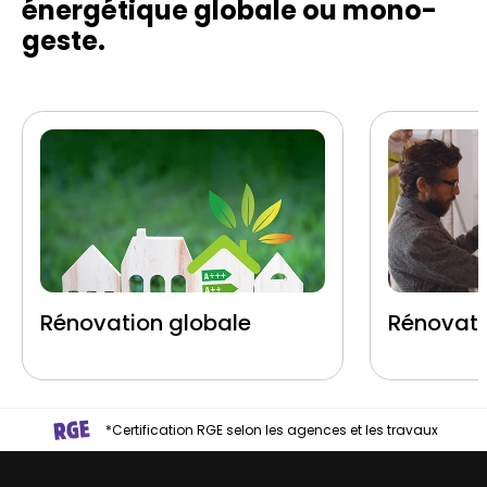
énergétique globale ou mono-
geste.
Rénovation globale
Rénovati
*Certification RGE selon les agences et les travaux