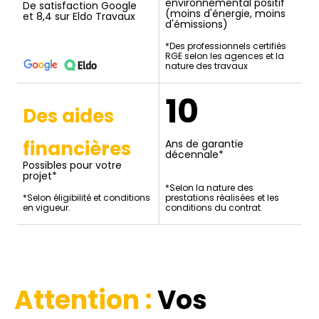
environnemental positif
De satisfaction Google
(moins d'énergie, moins
et 8,4 sur Eldo Travaux
d'émissions)
*Des professionnels certifiés
RGE selon les agences et la
nature des travaux
10
Des aides
financières
Ans de garantie
décennale*
Possibles pour votre
projet*
*Selon la nature des
*Selon éligibilité et conditions
prestations réalisées et les
en vigueur.
conditions du contrat.
Attention :
Vos