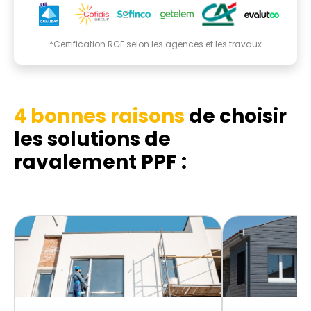
*Certification RGE selon les agences et les travaux
4 bonnes raisons
de choisir
les solutions de
ravalement PPF :