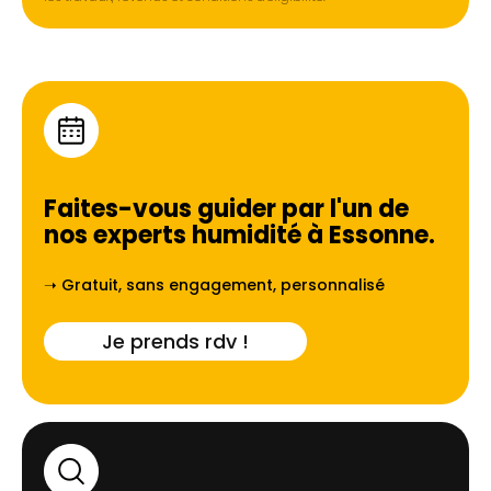
Faites-vous guider par l'un de
nos experts humidité à
Essonne
.
➝ Gratuit, sans engagement, personnalisé
Je prends rdv !