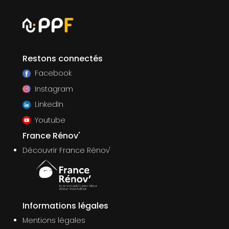
Restons connectés
Facebook
Instagram
LinkedIn
Youtube
France Rénov'
Découvrir France Rénov'
Informations légales
Mentions légales