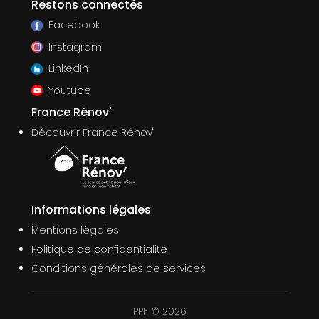
Restons connectés
Facebook
Instagram
LinkedIn
Youtube
France Rénov'
Découvrir France Rénov'
Informations légales
Mentions légales
Politique de confidentialité
Conditions générales de services
PPF © 2026