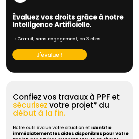
Évaluez vos droits grâce à notre
Intelligence Artificielle.
➝ Gratuit, sans engagement, en 3 clics
J'évalue !
Confiez vos travaux à PPF et
sécurisez
votre projet* du
début à la fin.
Notre outil évalue votre situation et
identifie
immédiatement les aides disponibles pour votre