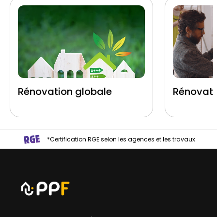
Rénovation globale
Rénovati
*Certification RGE selon les agences et les travaux