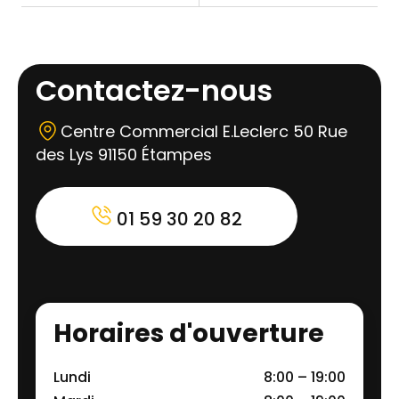
Contactez-nous
Centre Commercial E.Leclerc 50 Rue
des Lys 91150 Étampes
01 59 30 20 82
Horaires d'ouverture
Lundi
8:00 – 19:00