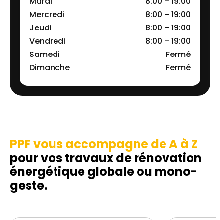
Mardi
8:00 – 19:00
Mercredi
8:00 – 19:00
Jeudi
8:00 – 19:00
Vendredi
8:00 – 19:00
Samedi
Fermé
Dimanche
Fermé
PPF vous accompagne de A à Z
pour vos travaux de rénovation
énergétique globale ou mono-
geste.