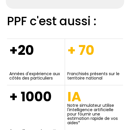
PPF c'est aussi :
+20
+ 70
Années d'expérience aux
Franchisés présents sur le
côtés des particuliers
territoire national
+ 1000
IA
Notre simulateur utilise
l'intelligence artificielle
pour fournir une
estimation rapide de vos
aides*