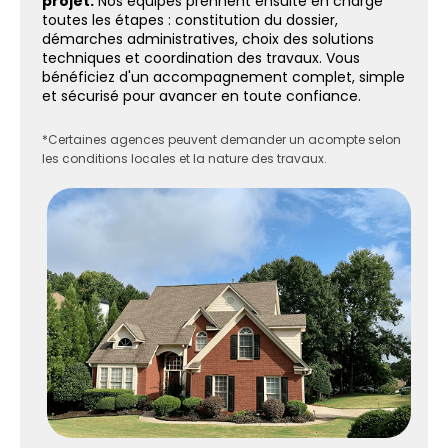
projet.
Nos équipes prennent ensuite en charge
toutes les étapes : constitution du dossier,
démarches administratives, choix des solutions
techniques et coordination des travaux. Vous
bénéficiez d'un accompagnement complet, simple
et sécurisé pour avancer en toute confiance.
*Certaines agences peuvent demander un acompte selon
les conditions locales et la nature des travaux.