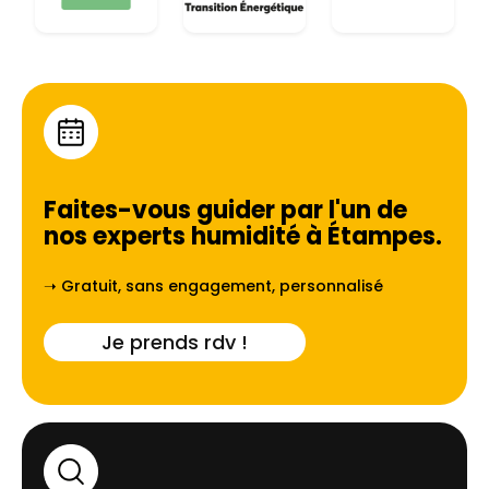
Faites-vous guider par l'un de
nos experts humidité à
Étampes
.
➝ Gratuit, sans engagement, personnalisé
Je prends rdv !