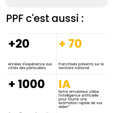
PPF c'est aussi :
+20
+ 70
Années d'expérience aux
Franchisés présents sur le
côtés des particuliers
territoire national
+ 1000
IA
Notre simulateur utilise
l'intelligence artificielle
pour fournir une
estimation rapide de vos
aides*