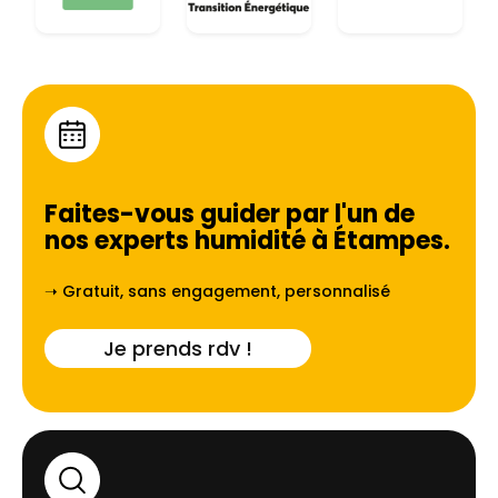
Faites-vous guider par l'un de
nos experts humidité à
Étampes
.
➝ Gratuit, sans engagement, personnalisé
Je prends rdv !