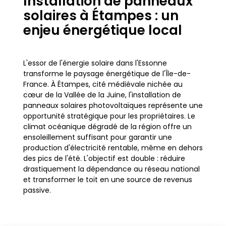
Installation de panneaux
solaires à Étampes : un
enjeu énergétique local
L'essor de l'énergie solaire dans l'Essonne
transforme le paysage énergétique de l'Île-de-
France. À Étampes, cité médiévale nichée au
cœur de la Vallée de la Juine, l'installation de
panneaux solaires photovoltaïques représente une
opportunité stratégique pour les propriétaires. Le
climat océanique dégradé de la région offre un
ensoleillement suffisant pour garantir une
production d'électricité rentable, même en dehors
des pics de l'été. L'objectif est double : réduire
drastiquement la dépendance au réseau national
et transformer le toit en une source de revenus
passive.
Que vous résidiez dans le quartier historique du