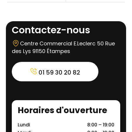
Contactez-nous
Centre Commercial E.Leclerc 50 Rue
des Lys 91150 Étampes
01 59 30 20 82
Horaires d'ouverture
Lundi
8:00 – 19:00