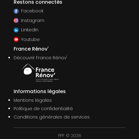
Restons connectés
Facebook
Instagram
LinkedIn
Youtube
France Rénov'
Découvrir France Rénov'
Informations légales
Mentions légales
Politique de confidentialité
Conditions générales de services
PPF © 2026