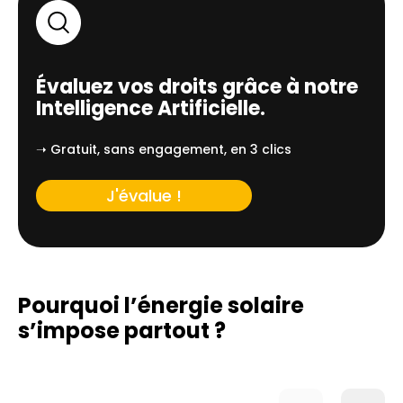
Évaluez vos droits grâce à notre
Intelligence Artificielle.
➝ Gratuit, sans engagement, en 3 clics
J'évalue !
Pourquoi l’énergie solaire
s’impose partout ?