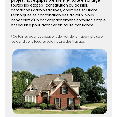
projet.
Nos équipes prennent ensuite en charge
toutes les étapes : constitution du dossier,
démarches administratives, choix des solutions
techniques et coordination des travaux. Vous
bénéficiez d'un accompagnement complet, simple
et sécurisé pour avancer en toute confiance.
*Certaines agences peuvent demander un acompte selon
les conditions locales et la nature des travaux.