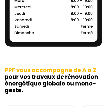
Mardi
8:00 – 19:00
Mercredi
8:00 – 19:00
Jeudi
8:00 – 19:00
Vendredi
8:00 – 19:00
Samedi
Fermé
Dimanche
Fermé
PPF vous accompagne de A à Z
pour vos travaux de rénovation
énergétique globale ou mono-
geste.