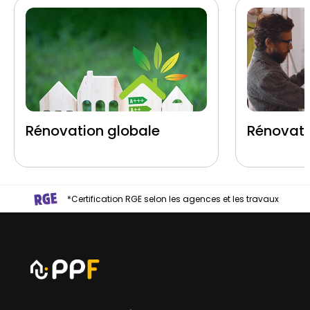
Rénovation globale
Rénovati
*Certification RGE selon les agences et les travaux