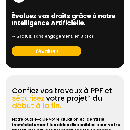
Évaluez vos droits grâce à notre
Intelligence Artificielle.
➝ Gratuit, sans engagement, en 3 clics
J'évalue !
Confiez vos travaux à PPF et
sécurisez
votre projet* du
début à la fin.
Notre outil évalue votre situation et
identifie
immédiatement les aides disponibles pour votre