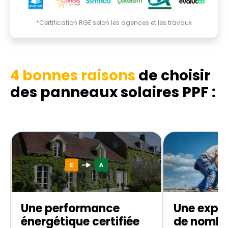
*Certification RGE selon les agences et les travaux
4 bonnes raisons
de choisir
des panneaux solaires PPF :
Une performance
Une exper
énergétique certifiée
de nombr