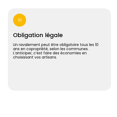
01
Obligation légale
Un ravalement peut être obligatoire tous les 10
ans en copropriété, selon les communes.
L’anticiper, c’est faire des économies en
choisissant vos artisans.