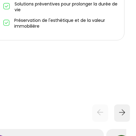
Solutions préventives pour prolonger la durée de
vie
Préservation de l'esthétique et de la valeur
immobilière