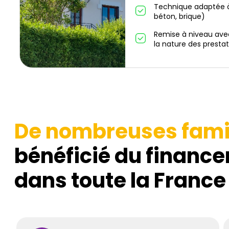
Technique adaptée à
béton, brique)
Remise à niveau ave
la nature des prestat
De nombreuses fami
bénéficié du finance
dans toute la France