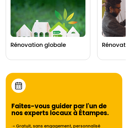
Rénovation globale
Rénovati
Faites-vous guider par l'un de
nos experts locaux à
Étampes
.
➝ Gratuit, sans engagement, personnalisé