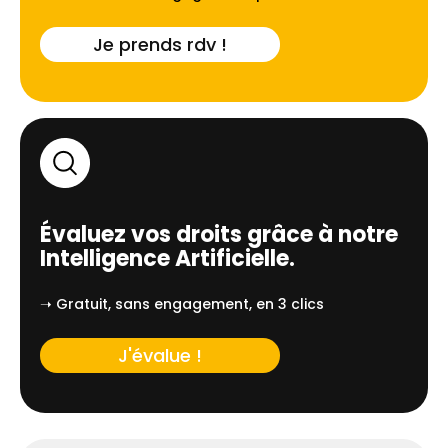
Je prends rdv !
Évaluez vos droits grâce à notre
Intelligence Artificielle.
➝ Gratuit, sans engagement, en 3 clics
J'évalue !