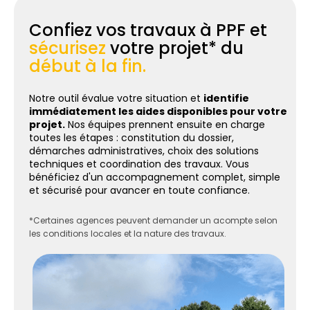
Confiez vos travaux à PPF et
sécurisez
votre projet* du
début à la fin.
Notre outil évalue votre situation et
identifie
immédiatement les aides disponibles pour votre
projet.
Nos équipes prennent ensuite en charge
toutes les étapes : constitution du dossier,
démarches administratives, choix des solutions
techniques et coordination des travaux. Vous
bénéficiez d'un accompagnement complet, simple
et sécurisé pour avancer en toute confiance.
*Certaines agences peuvent demander un acompte selon
les conditions locales et la nature des travaux.