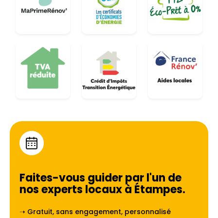
Faites-vous guider par l'un de
nos experts locaux à
Étampes
.
➝ Gratuit, sans engagement, personnalisé