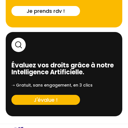
Je prends rdv !
Évaluez vos droits grâce à notre
Intelligence Artificielle.
➝ Gratuit, sans engagement, en 3 clics
J'évalue !