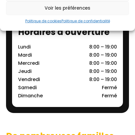
Voir les préférences
Politique de cookies
Politique de confidentialité
Horaires d'ouverture
Lundi
8:00 – 19:00
Mardi
8:00 – 19:00
Mercredi
8:00 – 19:00
Jeudi
8:00 – 19:00
Vendredi
8:00 – 19:00
Samedi
Fermé
Dimanche
Fermé