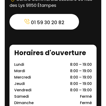
des Lys 91150 Étampes
01 59 30 20 82
Horaires d'ouverture
Lundi
8:00 – 19:00
Mardi
8:00 – 19:00
Mercredi
8:00 – 19:00
Jeudi
8:00 – 19:00
Vendredi
8:00 – 19:00
Samedi
Fermé
Dimanche
Fermé