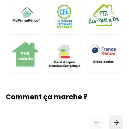
Comment ça marche ?