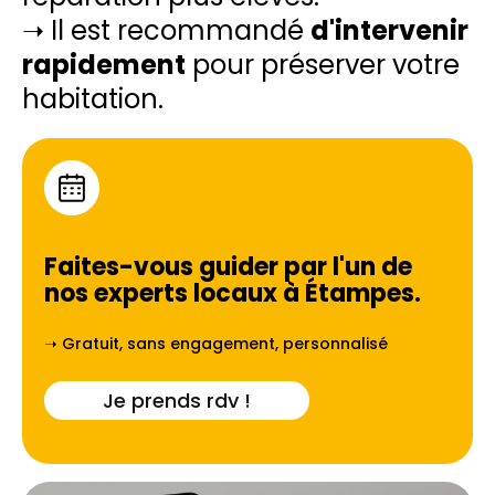
➝ Il est recommandé
d'intervenir
rapidement
pour préserver votre
habitation.
Faites-vous guider par l'un de
nos experts locaux à
Étampes
.
➝ Gratuit, sans engagement, personnalisé
Je prends rdv !