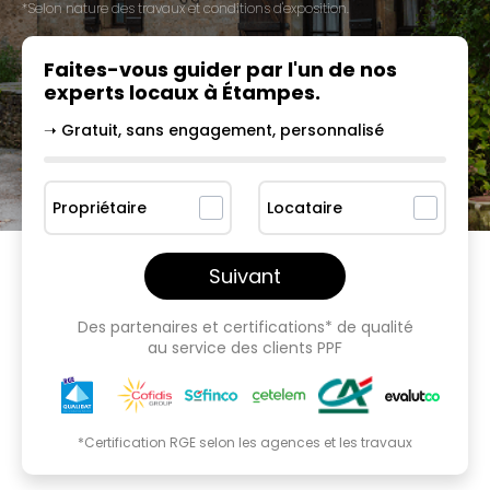
*Selon nature des travaux et conditions d'exposition.
Faites-vous guider par l'un
de nos
experts locaux à
Étampes
.
➝ Gratuit, sans engagement, personnalisé
Propriétaire
Locataire
Suivant
Des partenaires et certifications* de qualité
au service des clients PPF
*Certification RGE selon les agences et les travaux