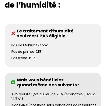
de l’humidité :
Le traitement d’humidité
seul n’est PAS éligible :
Pas de MaPrimeRénov’
Pas de primes CEE
Pas d’éco-PTZ
Mais vous bénéficiez
quand même des suivants :
TVA réduite 5,5% au lieu de 20% (économie jusqu’à
14,5%*)
Aides ANAH possibles sous conditions de ressources