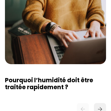
Pourquoi l’humidité doit être
traitée rapidement ?