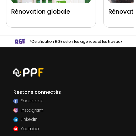
Rénovation globale
Rénovati
*Certification RGE selon les agences et les travaux
Restons connectés
Facebook
Instagram
LinkedIn
Youtube