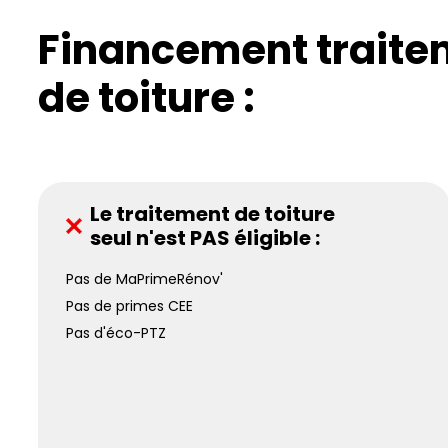
Financement traite
de toiture :
Le traitement de toiture
seul n'est PAS éligible :
Pas de MaPrimeRénov'
Pas de primes CEE
Pas d'éco-PTZ