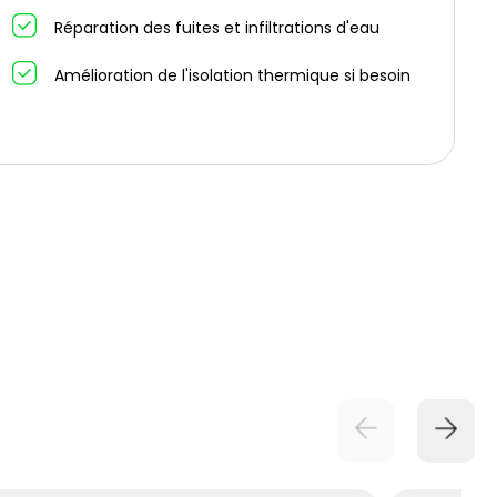
Réparation des fuites et infiltrations d'eau
Amélioration de l'isolation thermique si besoin