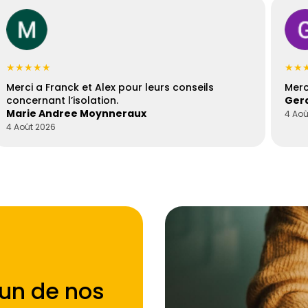
★★★★★
★★
Merci a Franck et Alex pour leurs conseils
Merc
concernant l’isolation.
Gera
Marie Andree Moynneraux
4 Aoû
4 Août 2026
'un de nos