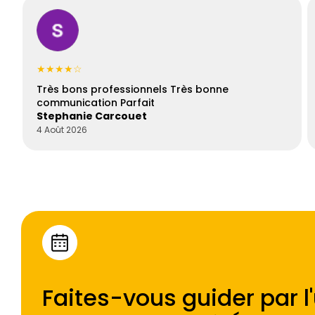
★★★★☆
Très bons professionnels Très bonne
communication Parfait
Stephanie Carcouet
4 Août 2026
Faites-vous guider par l