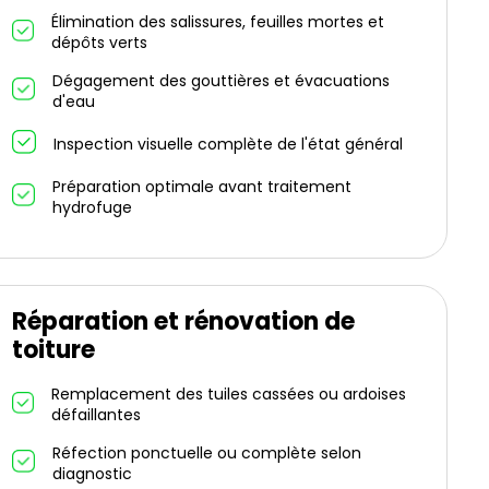
Élimination des salissures, feuilles mortes et
dépôts verts
Dégagement des gouttières et évacuations
d'eau
Inspection visuelle complète de l'état général
Préparation optimale avant traitement
hydrofuge
Réparation et rénovation de
toiture
Remplacement des tuiles cassées ou ardoises
défaillantes
Réfection ponctuelle ou complète selon
diagnostic