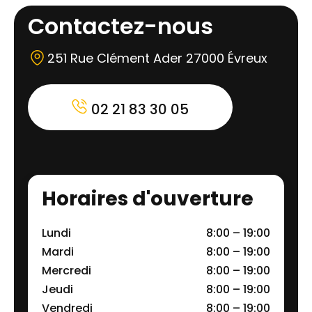
Contactez-nous
251 Rue Clément Ader 27000 Évreux
02 21 83 30 05
Horaires d'ouverture
Lundi
8:00 – 19:00
Mardi
8:00 – 19:00
Mercredi
8:00 – 19:00
Jeudi
8:00 – 19:00
Vendredi
8:00 – 19:00