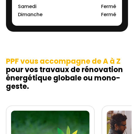
Samedi
Fermé
Dimanche
Fermé
PPF vous accompagne de A à Z
pour vos travaux de rénovation
énergétique globale ou mono-
geste.