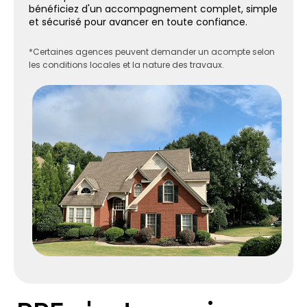
bénéficiez d'un accompagnement complet, simple
et sécurisé pour avancer en toute confiance.
*Certaines agences peuvent demander un acompte selon
les conditions locales et la nature des travaux.