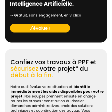
Intelligence Artificielle.
➝ Gratuit, sans engagement, en 3 clics
J'évalue !
Confiez vos travaux à PPF et
sécurisez
votre projet* du
début à la fin.
Notre outil évalue votre situation et
identifie
immédiatement les aides disponibles pour votre
projet.
Nos équipes prennent ensuite en charge
toutes les étapes : constitution du dossier,
démarches administratives, choix des solutions
techniques et coordination des travaux. Vous