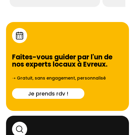
Faites-vous guider par l'un de
nos experts locaux à
Evreux
.
➝ Gratuit, sans engagement, personnalisé
Je prends rdv !