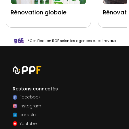
Rénovation globale
Rénovati
*Certification RGE selon les agences et les travaux
Restons connectés
Facebook
Instagram
LinkedIn
Youtube