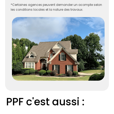
*Certaines agences peuvent demander un acompte selon
les conditions locales et la nature des travaux.
PPF c'est aussi :