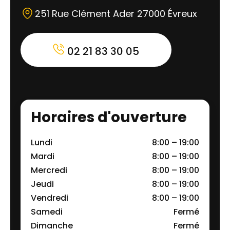
251 Rue Clément Ader 27000 Évreux
02 21 83 30 05
Horaires d'ouverture
Lundi
8:00 – 19:00
Mardi
8:00 – 19:00
Mercredi
8:00 – 19:00
Jeudi
8:00 – 19:00
Vendredi
8:00 – 19:00
Samedi
Fermé
Dimanche
Fermé