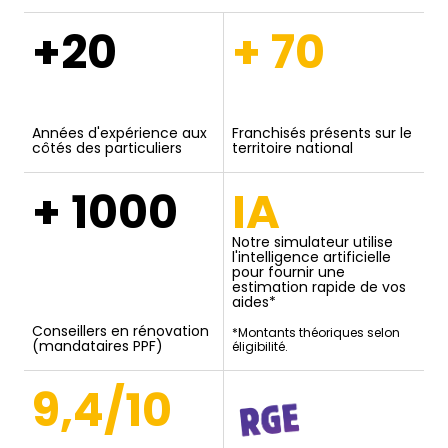
+20
+ 70
Années d'expérience aux
Franchisés présents sur le
côtés des particuliers
territoire national
+ 1000
IA
Notre simulateur utilise
l'intelligence artificielle
pour fournir une
estimation rapide de vos
aides*
Conseillers en rénovation
*Montants théoriques selon
(mandataires PPF)
éligibilité.
9,4/10