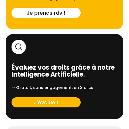
Je prends rdv !
Évaluez vos droits grâce à notre
Intelligence Artificielle.
➝ Gratuit, sans engagement, en 3 clics
J'évalue !