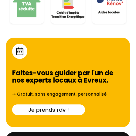
Faites-vous guider par l'un de
nos experts locaux à
Evreux
.
➝ Gratuit, sans engagement, personnalisé
Je prends rdv !