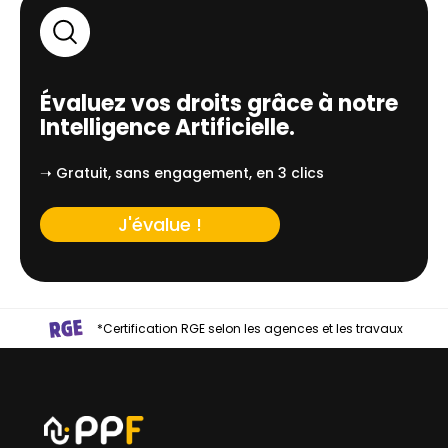
Évaluez vos droits grâce à notre
Intelligence Artificielle.
➝ Gratuit, sans engagement, en 3 clics
J'évalue !
*Certification RGE selon les agences et les travaux