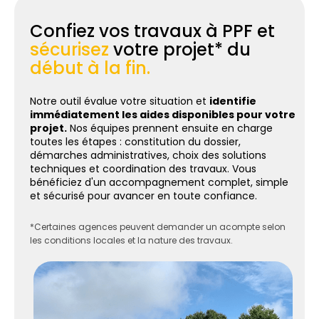
Confiez vos travaux à PPF et
sécurisez
votre projet* du
début à la fin.
Notre outil évalue votre situation et
identifie
immédiatement les aides disponibles pour votre
projet.
Nos équipes prennent ensuite en charge
toutes les étapes : constitution du dossier,
démarches administratives, choix des solutions
techniques et coordination des travaux. Vous
bénéficiez d'un accompagnement complet, simple
et sécurisé pour avancer en toute confiance.
*Certaines agences peuvent demander un acompte selon
les conditions locales et la nature des travaux.