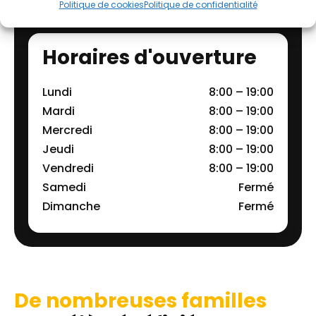
Politique de cookies
Politique de confidentialité
Horaires d'ouverture
Lundi
8:00 – 19:00
Mardi
8:00 – 19:00
Mercredi
8:00 – 19:00
Jeudi
8:00 – 19:00
Vendredi
8:00 – 19:00
Samedi
Fermé
Dimanche
Fermé
De nombreuses familles