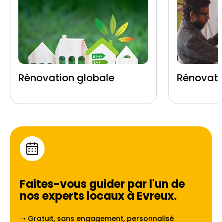
Rénovation globale
Rénovati
Faites-vous guider par l'un de
nos experts locaux à
Evreux
.
➝ Gratuit, sans engagement, personnalisé