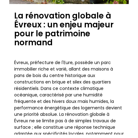
La rénovation globale à
Évreux : un enjeu majeur
pour le patrimoine
normand
Évreux, préfecture de l'Eure, possède un parc
immobilier riche et varié, allant des maisons à
pans de bois du centre historique aux
constructions en brique et silex des quartiers
résidentiels. Dans ce contexte climatique
océanique, caractérisé par une humidité
fréquente et des hivers doux mais humides, la
performance énergétique des logements devient
une priorité absolue. La rénovation globale à
Évreux ne se limite pas à de simples travaux de
surface ; elle constitue une réponse technique
adaptée aux spécificités locales, notamment pour