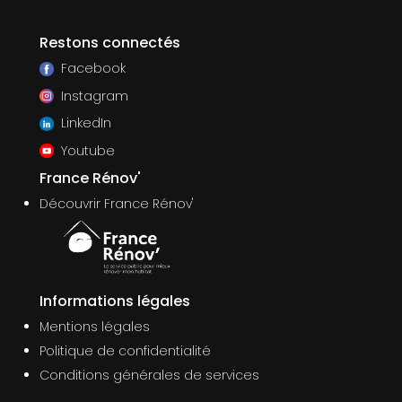
Restons connectés
Facebook
Instagram
LinkedIn
Youtube
France Rénov'
Découvrir France Rénov'
Informations légales
Mentions légales
Politique de confidentialité
Conditions générales de services