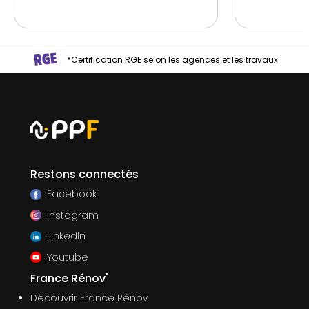
*Certification RGE selon les agences et les travaux
Restons connectés
Facebook
Instagram
LinkedIn
Youtube
France Rénov'
Découvrir France Rénov'