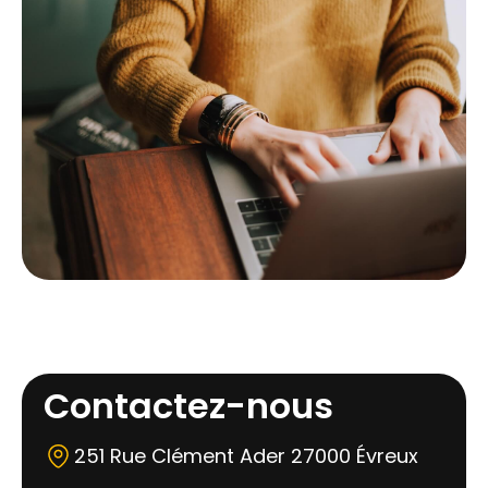
Contactez-nous
251 Rue Clément Ader 27000 Évreux