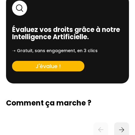
Évaluez vos droits grâce à notre
Intelligence Artificielle.
➝ Gratuit, sans engagement, en 3 clics
J'évalue !
Comment ça marche ?