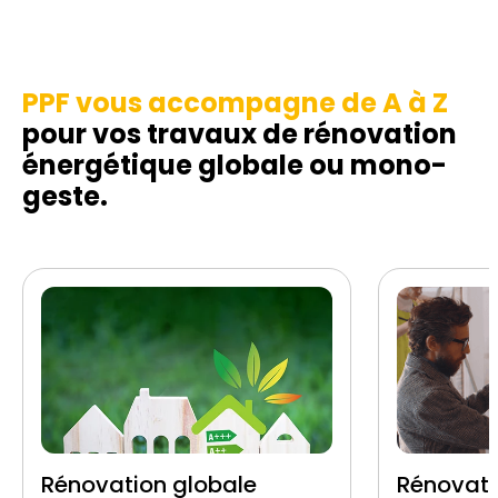
PPF vous accompagne de A à Z
pour vos travaux de rénovation
énergétique globale ou mono-
geste.
Rénovation globale
Rénovati