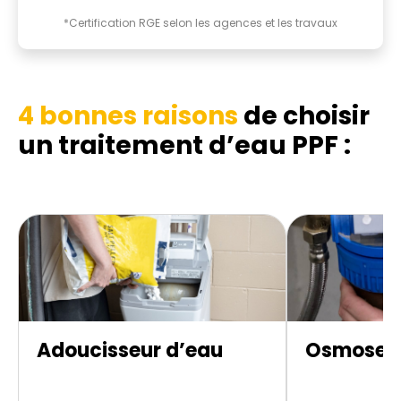
*Certification RGE selon les agences et les travaux
4 bonnes raisons
de choisir
un traitement d’eau PPF :
Adoucisseur d’eau
Osmoseur