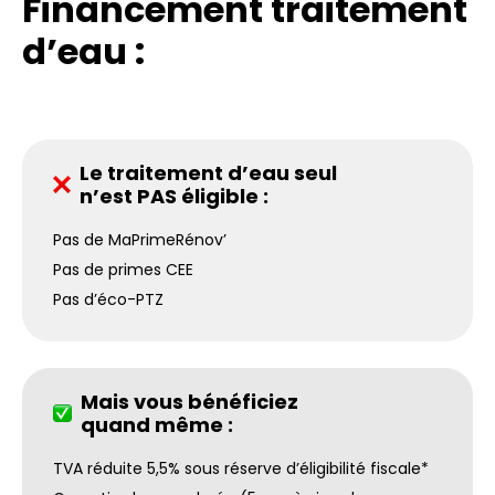
Financement traitement
d’eau :
Le traitement d’eau seul
n’est PAS éligible :
Pas de MaPrimeRénov’
Pas de primes CEE
Pas d’éco-PTZ
Mais vous bénéficiez
quand même :
TVA réduite 5,5% sous réserve d’éligibilité fiscale*