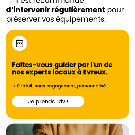
→ Il est recommandé
d’intervenir régulièrement
pour
préserver vos équipements.
Faites-vous guider par l'un de
nos experts locaux à
Evreux
.
➝ Gratuit, sans engagement, personnalisé
Je prends rdv !