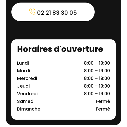
02 21 83 30 05
Horaires d'ouverture
Lundi
8:00 – 19:00
Mardi
8:00 – 19:00
Mercredi
8:00 – 19:00
Jeudi
8:00 – 19:00
Vendredi
8:00 – 19:00
Samedi
Fermé
Dimanche
Fermé