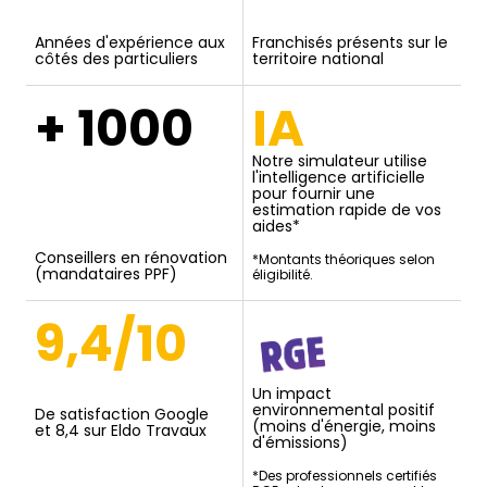
Années d'expérience aux
Franchisés présents sur le
côtés des particuliers
territoire national
+ 1000
IA
Notre simulateur utilise
l'intelligence artificielle
pour fournir une
estimation rapide de vos
aides*
Conseillers en rénovation
*Montants théoriques selon
(mandataires PPF)
éligibilité.
9,4/10
Un impact
environnemental positif
De satisfaction Google
(moins d'énergie, moins
et 8,4 sur Eldo Travaux
d'émissions)
*Des professionnels certifiés