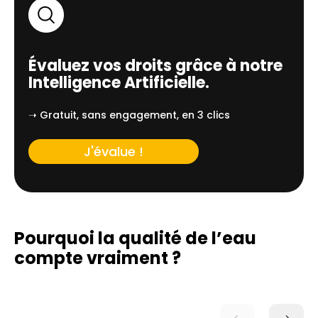
Évaluez vos droits grâce à notre
Intelligence Artificielle.
➝ Gratuit, sans engagement, en 3 clics
J'évalue !
Pourquoi la qualité de l’eau
compte vraiment ?