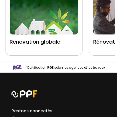
Rénovation globale
Rénovati
*Certification RGE selon les agences et les travaux
Restons connectés