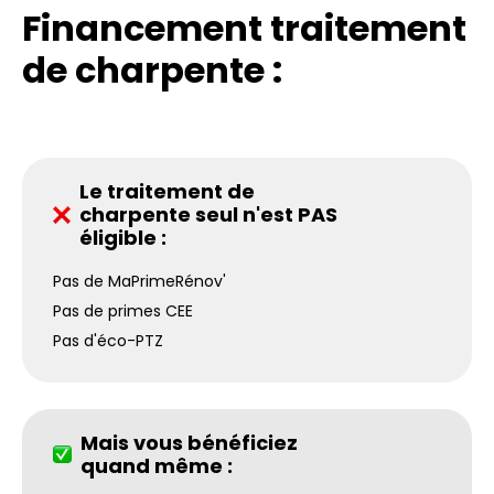
Financement traitement
de charpente :
Le traitement de
charpente seul n'est PAS
éligible :
Pas de MaPrimeRénov'
Pas de primes CEE
Pas d'éco-PTZ
Mais vous bénéficiez
quand même :