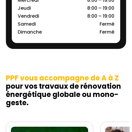
Mercredi
8:00 – 19:00
Jeudi
8:00 – 19:00
Vendredi
8:00 – 19:00
Samedi
Fermé
Dimanche
Fermé
PPF vous accompagne de A à Z
pour vos travaux de rénovation
énergétique globale ou mono-
geste.