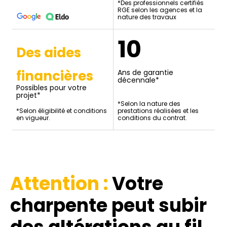
*Des professionnels certifiés
RGE selon les agences et la
nature des travaux
10
Des aides
financières
Ans de garantie
décennale*
Possibles pour votre
projet*
*Selon la nature des
*Selon éligibilité et conditions
prestations réalisées et les
en vigueur.
conditions du contrat.
Attention :
Votre
charpente peut subir