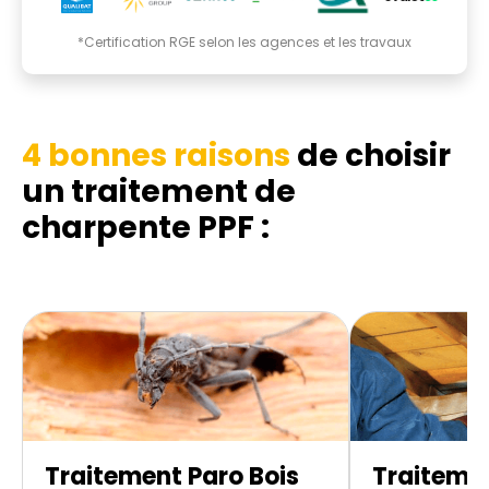
*Certification RGE selon les agences et les travaux
4 bonnes raisons
de choisir
un traitement de
charpente PPF :
Traitement Paro Bois
Traitemen