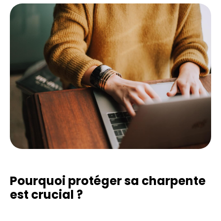
Pourquoi protéger sa charpente
est crucial ?