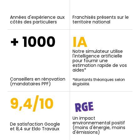
Années d'expérience aux
Franchisés présents sur le
côtés des particuliers
territoire national
+ 1000
IA
Notre simulateur utilise
l'intelligence artificielle
pour fournir une
estimation rapide de vos
aides*
Conseillers en rénovation
*Montants théoriques selon
(mandataires PPF)
éligibilité.
9,4/10
Un impact
environnemental positif
De satisfaction Google
(moins d'énergie, moins
et 8,4 sur Eldo Travaux
d'émissions)