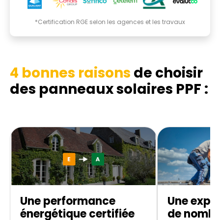
*Certification RGE selon les agences et les travaux
4 bonnes raisons
de choisir
des panneaux solaires PPF :
Une performance
Une exper
énergétique certifiée
de nombr