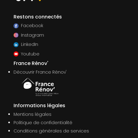
Restons connectés
Facebook
Instagram
LinkedIn
Youtube
France Rénov'
Découvrir France Rénov'
Informations légales
Mentions légales
Politique de confidentialité
Conditions générales de services