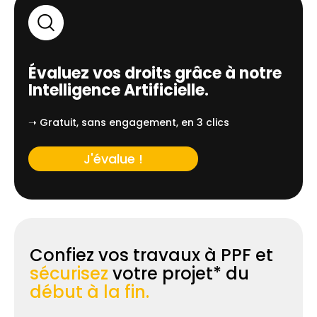
Évaluez vos droits grâce à notre
Intelligence Artificielle.
➝ Gratuit, sans engagement, en 3 clics
J'évalue !
Confiez vos travaux à PPF et
sécurisez
votre projet* du
début à la fin.