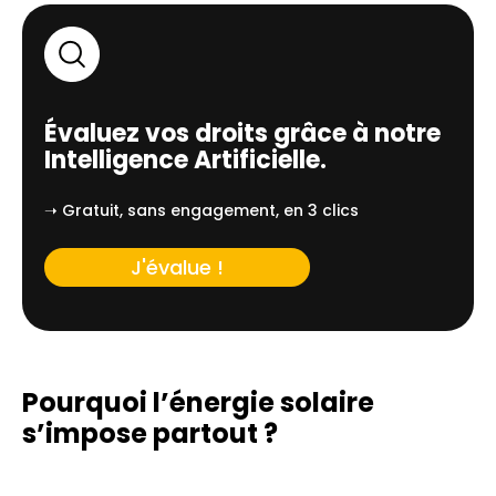
Évaluez vos droits grâce à notre
Intelligence Artificielle.
➝ Gratuit, sans engagement, en 3 clics
J'évalue !
Pourquoi l’énergie solaire
s’impose partout ?