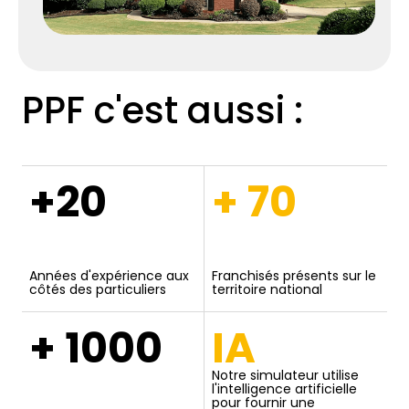
PPF c'est aussi :
+20
+ 70
Années d'expérience aux
Franchisés présents sur le
côtés des particuliers
territoire national
+ 1000
IA
Notre simulateur utilise
l'intelligence artificielle
pour fournir une