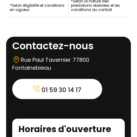
*Selon la nature des
*Selon éligibilité et conditions
prestations réalisées et les
en vigueur.
conditions du contrat.
Contactez-nous
Rue Paul Tavernier 77800
Fontainebleau
01 59 30 14 17
Horaires d'ouverture