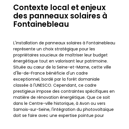
Contexte local et enjeux
des panneaux solaires à
Fontainebleau
L'installation de panneaux solaires à Fontainebleau
représente un choix stratégique pour les
propriétaires soucieux de maîtriser leur budget
énergétique tout en valorisant leur patrimoine.
Située au cœur de la Seine-et-Marne, cette ville
d'Île-de-France bénéficie d'un cadre
exceptionnel, bordé par la forêt domaniale
classée à l'UNESCO. Cependant, ce cadre
prestigieux impose des contraintes spécifiques en
matière de rénovation énergétique. Que ce soit
dans le Centre-ville historique, à Avon ou vers
Samois-sur-Seine, l'intégration du photovoltaïque
doit se faire avec une expertise pointue pour
respecter l'esthétique locale tout en garantissant
une performance optimale.