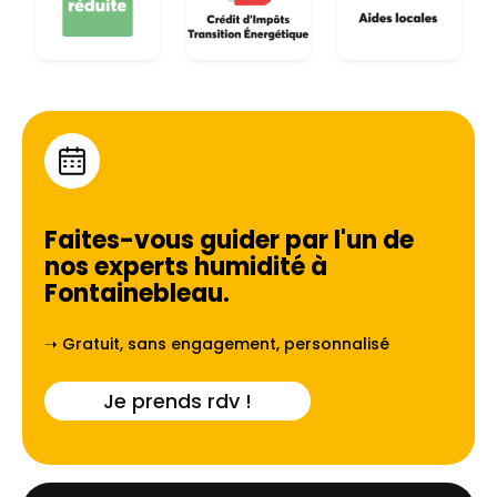
Faites-vous guider par l'un de
nos experts humidité à
Fontainebleau
.
➝ Gratuit, sans engagement, personnalisé
Je prends rdv !