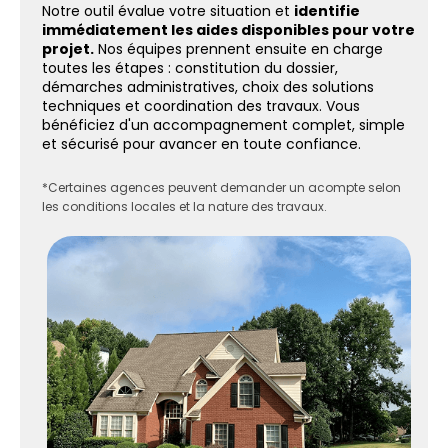
Notre outil évalue votre situation et
identifie
immédiatement les aides disponibles pour votre
projet.
Nos équipes prennent ensuite en charge
toutes les étapes : constitution du dossier,
démarches administratives, choix des solutions
techniques et coordination des travaux. Vous
bénéficiez d'un accompagnement complet, simple
et sécurisé pour avancer en toute confiance.
*Certaines agences peuvent demander un acompte selon
les conditions locales et la nature des travaux.