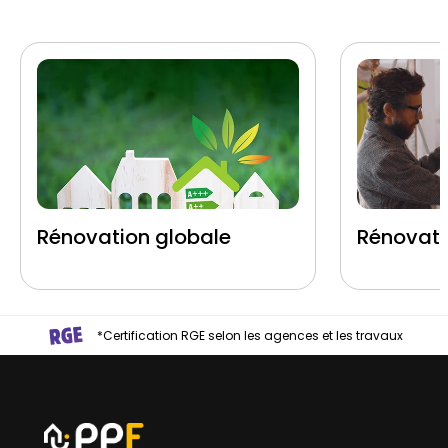
Rénovation globale
Rénovati
*Certification RGE selon les agences et les travaux