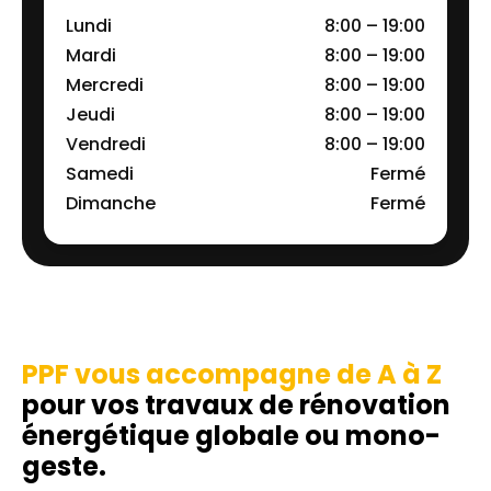
Lundi
8:00 – 19:00
Mardi
8:00 – 19:00
Mercredi
8:00 – 19:00
Jeudi
8:00 – 19:00
Vendredi
8:00 – 19:00
Samedi
Fermé
Dimanche
Fermé
PPF vous accompagne de A à Z
pour vos travaux de rénovation
énergétique globale ou mono-
geste.