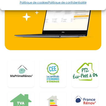
Politique de cookies
Politique de confidentialité