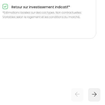
Retour sur investissement indicatif*
*Estimations basées sur des cas types. Non contractuelles.
Variables selon le logement et les conditions du marché.