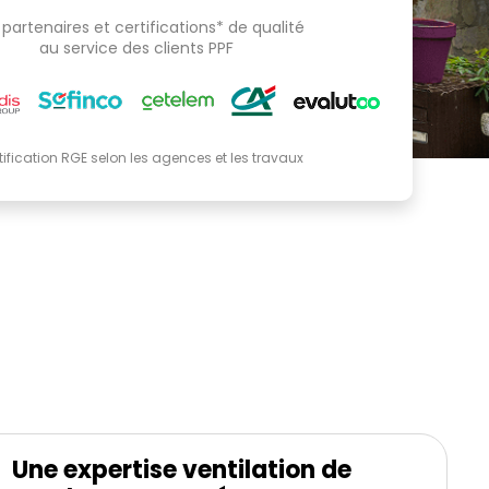
partenaires et certifications* de qualité
au service des clients PPF
tification RGE selon les agences et les travaux
Une expertise ventilation de