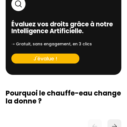
Évaluez vos droits grâce à notre
Intelligence Artificielle.
➝ Gratuit, sans engagement, en 3 clics
J'évalue !
Pourquoi le chauffe-eau change
la donne ?