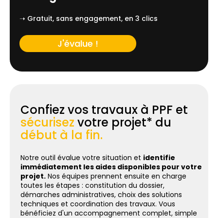
➝ Gratuit, sans engagement, en 3 clics
J'évalue !
Confiez vos travaux à PPF et
sécurisez
votre projet* du
début à la fin.
Notre outil évalue votre situation et
identifie
immédiatement les aides disponibles pour votre
projet.
Nos équipes prennent ensuite en charge
toutes les étapes : constitution du dossier,
démarches administratives, choix des solutions
techniques et coordination des travaux. Vous
bénéficiez d'un accompagnement complet, simple