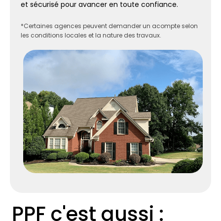
et sécurisé pour avancer en toute confiance.
*Certaines agences peuvent demander un acompte selon
les conditions locales et la nature des travaux.
PPF c'est aussi :