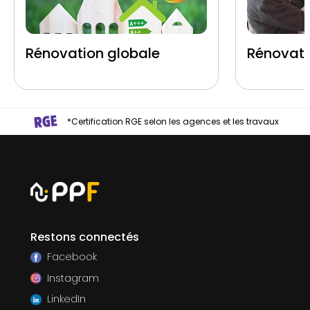
Rénovation globale
Rénovati
*Certification RGE selon les agences et les travaux
Restons connectés
Facebook
Instagram
LinkedIn