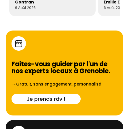
Gontran
Émilie Este
6 Août 2026
6 Août 2026
Faites-vous guider par l'un de
nos experts locaux à
Grenoble
.
➝ Gratuit, sans engagement, personnalisé
Je prends rdv !