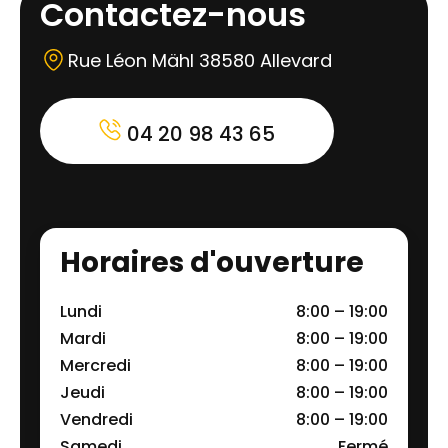
Contactez-nous
Rue Léon Mähl 38580 Allevard
04 20 98 43 65
Horaires d'ouverture
Lundi
8:00 – 19:00
Mardi
8:00 – 19:00
Mercredi
8:00 – 19:00
Jeudi
8:00 – 19:00
Vendredi
8:00 – 19:00
Samedi
Fermé