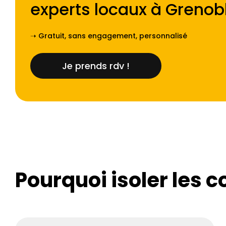
experts locaux à
Grenob
➝ Gratuit, sans engagement, personnalisé
Je prends rdv !
Pourquoi isoler les c