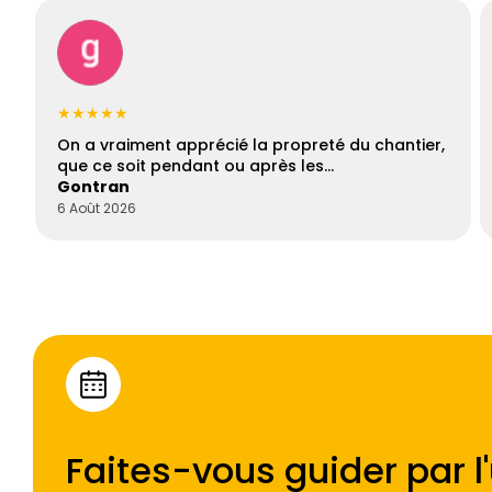
★★★★★
On a vraiment apprécié la propreté du chantier,
que ce soit pendant ou après les…
Gontran
6 Août 2026
Faites-vous guider par l