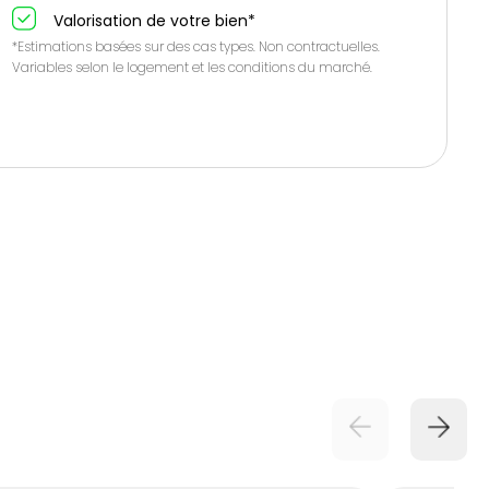
Valorisation de votre bien*
*Estimations basées sur des cas types. Non contractuelles.
Variables selon le logement et les conditions du marché.