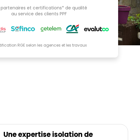
partenaires et certifications* de qualité
au service des clients PPF
tification RGE selon les agences et les travaux
Une expertise isolation de