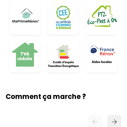
Comment ça marche ?