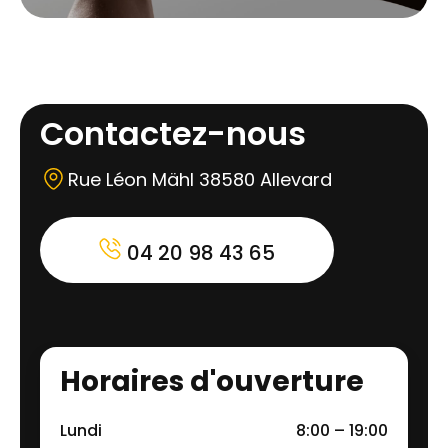
Contactez-nous
Rue Léon Mähl 38580 Allevard
04 20 98 43 65
Horaires d'ouverture
Lundi
8:00 – 19:00