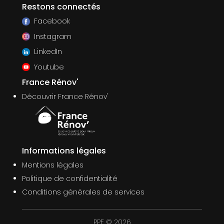
Restons connectés
Facebook
Instagram
LinkedIn
Youtube
France Rénov'
Découvrir France Rénov'
Informations légales
Mentions légales
Politique de confidentialité
Conditions générales de services
PPF © 2026