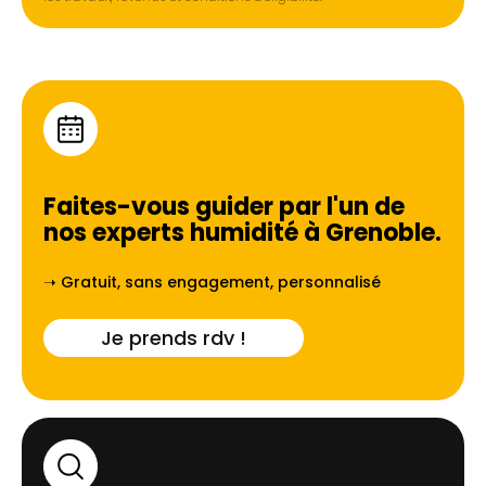
Faites-vous guider par l'un de
nos experts humidité à
Grenoble
.
➝ Gratuit, sans engagement, personnalisé
Je prends rdv !