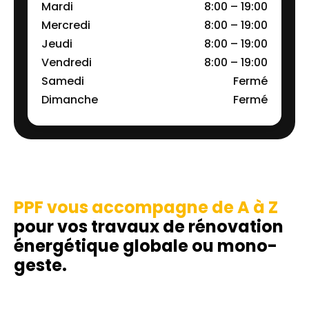
Mardi
8:00 – 19:00
Mercredi
8:00 – 19:00
Jeudi
8:00 – 19:00
Vendredi
8:00 – 19:00
Samedi
Fermé
Dimanche
Fermé
PPF vous accompagne de A à Z
pour vos travaux de rénovation
énergétique globale ou mono-
geste.