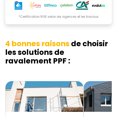
*Certification RGE selon les agences et les travaux
4 bonnes raisons
de choisir
les solutions de
ravalement PPF :