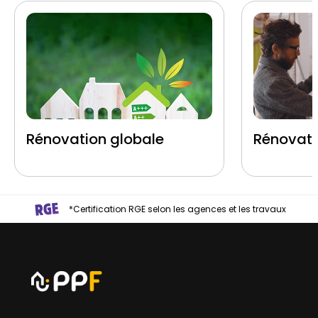
Rénovation globale
Rénovati
*Certification RGE selon les agences et les travaux