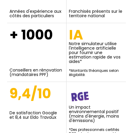
Années d'expérience aux
Franchisés présents sur le
côtés des particuliers
territoire national
+ 1000
IA
Notre simulateur utilise
l'intelligence artificielle
pour fournir une
estimation rapide de vos
aides*
Conseillers en rénovation
*Montants théoriques selon
(mandataires PPF)
éligibilité.
9,4/10
Un impact
environnemental positif
De satisfaction Google
(moins d'énergie, moins
et 8,4 sur Eldo Travaux
d'émissions)
*Des professionnels certifiés