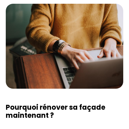
Pourquoi rénover sa façade
maintenant ?