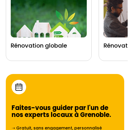
Rénovation globale
Rénovati
Faites-vous guider par l'un de
nos experts locaux à
Grenoble
.
➝ Gratuit, sans engagement, personnalisé