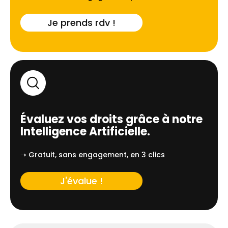
Je prends rdv !
Évaluez vos droits grâce à notre
Intelligence Artificielle.
➝ Gratuit, sans engagement, en 3 clics
J'évalue !