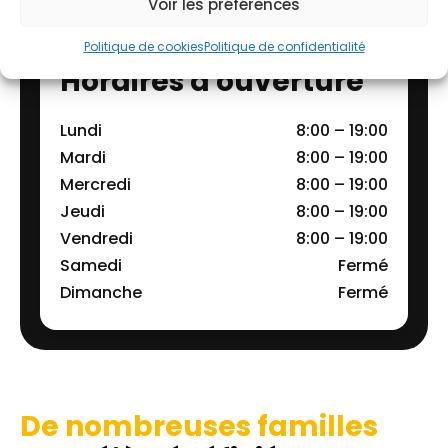
Voir les préférences
Politique de cookies
Politique de confidentialité
Horaires d'ouverture
Lundi
8:00 – 19:00
Mardi
8:00 – 19:00
Mercredi
8:00 – 19:00
Jeudi
8:00 – 19:00
Vendredi
8:00 – 19:00
Samedi
Fermé
Dimanche
Fermé
De nombreuses familles