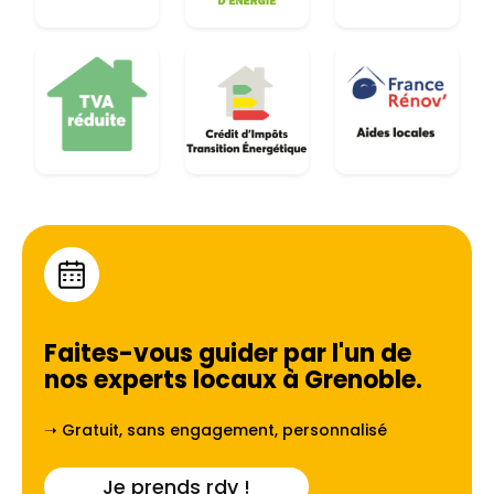
Faites-vous guider par l'un de
nos experts locaux à
Grenoble
.
➝ Gratuit, sans engagement, personnalisé
Je prends rdv !