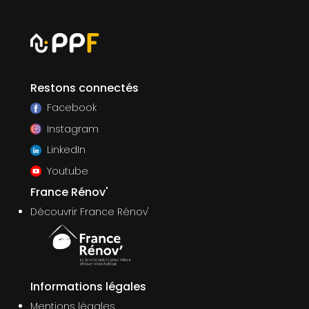
Restons connectés
Facebook
Instagram
LinkedIn
Youtube
France Rénov'
Découvrir France Rénov'
Informations légales
Mentions légales