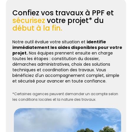
Confiez vos travaux à PPF et
sécurisez
votre projet* du
début à la fin.
Notre outil évalue votre situation et
identifie
immédiatement les aides disponibles pour votre
projet.
Nos équipes prennent ensuite en charge
toutes les étapes : constitution du dossier,
démarches administratives, choix des solutions
techniques et coordination des travaux. Vous
bénéficiez d'un accompagnement complet, simple
et sécurisé pour avancer en toute confiance.
*Certaines agences peuvent demander un acompte selon
les conditions locales et la nature des travaux.