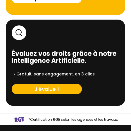
Évaluez vos droits grâce à notre
Intelligence Artificielle.
➝ Gratuit, sans engagement, en 3 clics
J'évalue !
*Certification RGE selon les agences et les travaux